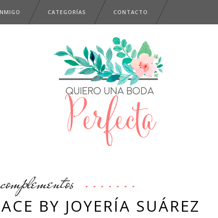
ONMIGO
CATEGORÍAS
CONTACTO
complementos
ACE BY JOYERÍA SUÁREZ