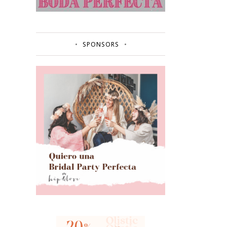
SPONSORS