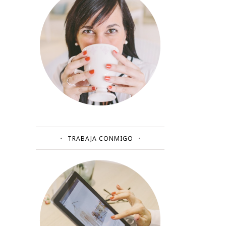
TRABAJA CONMIGO