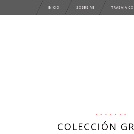
INICIO
SOBRE MÍ
TRABAJA C
COLECCIÓN GR