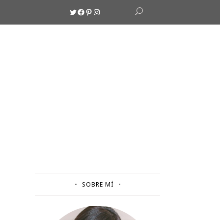
Twitter
Facebook
Pinterest
Instagram
SOBRE MÍ