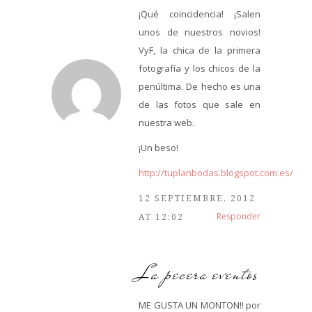
¡Qué coincidencia! ¡Salen
unos de nuestros novios!
VyF, la chica de la primera
fotografía y los chicos de la
penúltima. De hecho es una
de las fotos que sale en
nuestra web.
¡Un beso!
http://tuplanbodas.blogspot.com.es/
12 SEPTIEMBRE, 2012
Responder
AT 12:02
La pecera eventos
ME GUSTA UN MONTON!! por