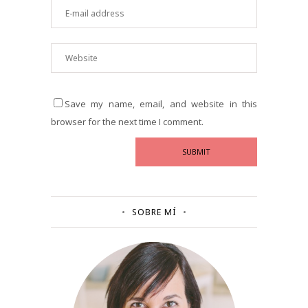
Save my name, email, and website in this
browser for the next time I comment.
SOBRE MÍ