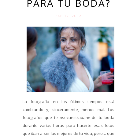
PARA TU BODA?
SEP 12. 2012
La fotografía en los últimos tiempos está
cambiando y, sinceramente, menos mal. Los
fotógrafos que te «secuestraban» de tu boda
durante varias horas para hacerte esas fotos
que iban a ser las mejores de tu vida, pero… que