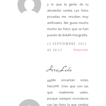
y lo que la gente de tu
alrededor sentía. Las fotos
posadas me resultan muy
artificiales. Me gusta mucho
mucho las fotos que se han
puesto de Bokêh Fotografía.
12 SEPTIEMBRE, 2012
Responder
AT 20:27
Iera Lala
¡¡¡¡¡¡Me encantan estas
fotos!!!!!!. Creo que son las
que realmente valen,
porque siempre recordaras
con las fotos lo que sentías