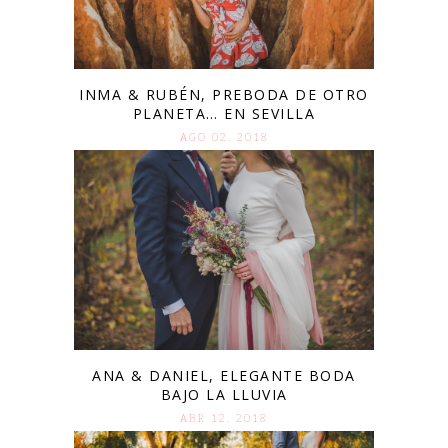
INMA & RUBÉN, PREBODA DE OTRO
PLANETA… EN SEVILLA
AGO 02. 2018
ANA & DANIEL, ELEGANTE BODA
BAJO LA LLUVIA
ABR 12. 2018