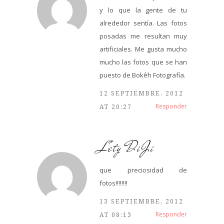
y lo que la gente de tu
alrededor sentía. Las fotos
posadas me resultan muy
artificiales. Me gusta mucho
mucho las fotos que se han
puesto de Bokêh Fotografía.
12 SEPTIEMBRE, 2012
Responder
AT 20:27
Lety DiJi
que preciosidad de
fotos!!!!!!!!
13 SEPTIEMBRE, 2012
Responder
AT 08:13