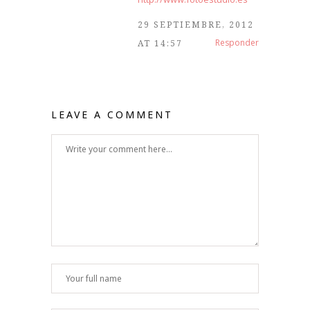
29 SEPTIEMBRE, 2012
Responder
AT 14:57
LEAVE A COMMENT