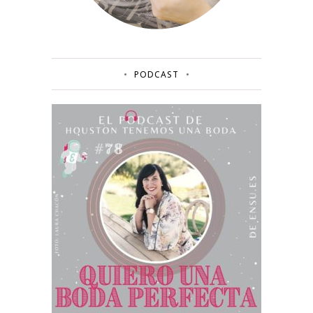
PODCAST