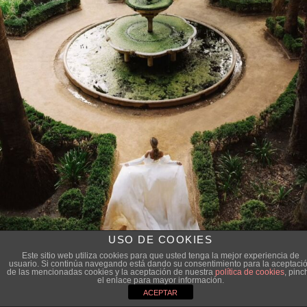
USO DE COOKIES
Este sitio web utiliza cookies para que usted tenga la mejor experiencia de
usuario. Si continúa navegando está dando su consentimiento para la aceptaci
de las mencionadas cookies y la aceptación de nuestra
política de cookies
, pinc
el enlace para mayor información.
ACEPTAR