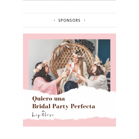
SPONSORS