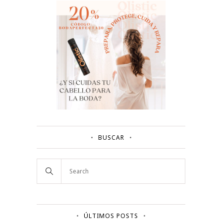
BUSCAR
ÚLTIMOS POSTS