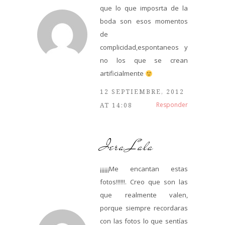
que lo que imposrta de la
boda son esos momentos
de
complicidad,espontaneos y
no los que se crean
artificialmente
12 SEPTIEMBRE, 2012
Responder
AT 14:08
Iera Lala
¡¡¡¡¡¡Me encantan estas
fotos!!!!!!. Creo que son las
que realmente valen,
porque siempre recordaras
con las fotos lo que sentías