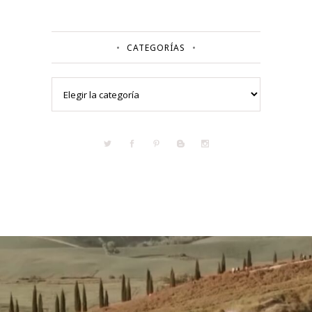
CATEGORÍAS
Categorías