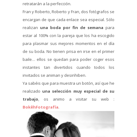
retratarán a la perfección.
Fran y Roberto, Roberto y Fran, dos fotógrafos se
encargan de que cada enlace sea especial. Sólo
realizan
una boda por fin de semana
para
estar al 100% con la pareja que los ha escogido
para plasmar sus mejores momentos en el día
de su boda. No tienen prisa en irse en el primer
baile… ellos se quedan para poder coger esos
instantes tan divertidos cuando todos los
invitados se animan y desinhiben.
Ya sabéis que para muestra un botón, así que he
realizado
una selección muy especial de su
trabajo
, os animo a visitar su web :
BokêhFotografía
.