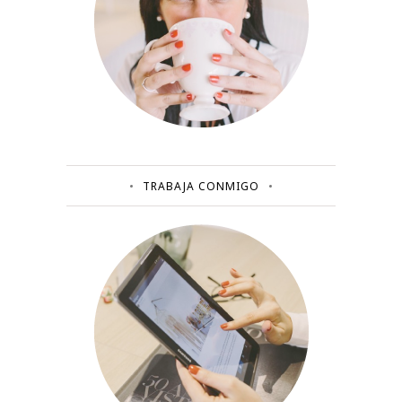
TRABAJA CONMIGO