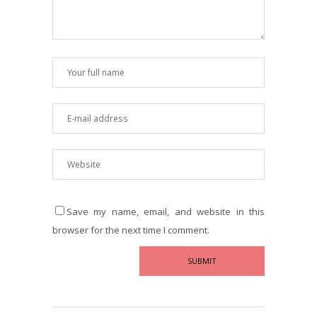
Save my name, email, and website in this
browser for the next time I comment.