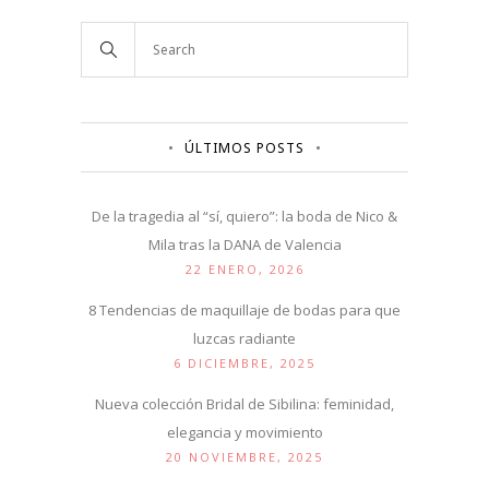
ÚLTIMOS POSTS
De la tragedia al “sí, quiero”: la boda de Nico &
Mila tras la DANA de Valencia
22 ENERO, 2026
8 Tendencias de maquillaje de bodas para que
luzcas radiante
6 DICIEMBRE, 2025
Nueva colección Bridal de Sibilina: feminidad,
elegancia y movimiento
20 NOVIEMBRE, 2025