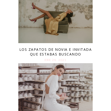
LOS ZAPATOS DE NOVIA E INVITADA
QUE ESTABAS BUSCANDO
ENE 26. 2021