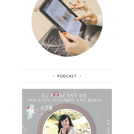
PODCAST