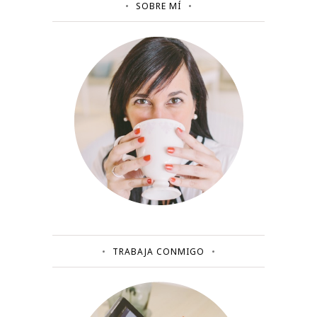
SOBRE MÍ
TRABAJA CONMIGO