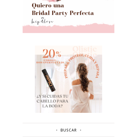
BUSCAR