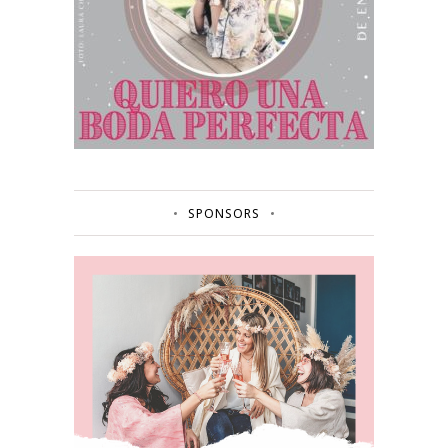
SPONSORS