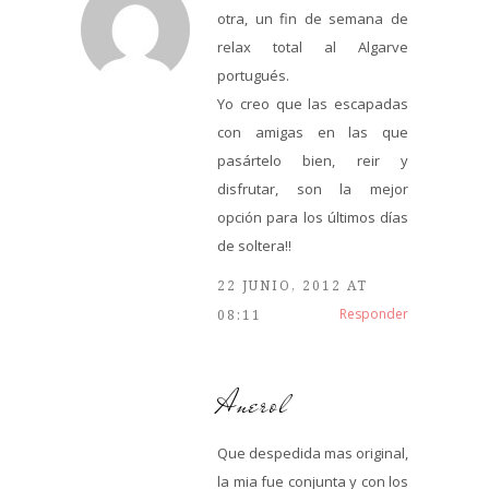
otra, un fin de semana de
relax total al Algarve
portugués.
Yo creo que las escapadas
con amigas en las que
pasártelo bien, reir y
disfrutar, son la mejor
opción para los últimos días
de soltera!!
22 JUNIO, 2012 AT
Responder
08:11
Anerol
Que despedida mas original,
la mia fue conjunta y con los