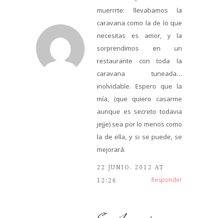
muerrrte: llevabamos la
caravana como la de lo que
necesitas es amor, y la
sorprendimos en un
restaurante con toda la
caravana tuneada…
inolvidable. Espero que la
mía, (que quiero casarme
aunque es secreto todavia
jejje) sea por lo menos como
la de ella, y si se puede, se
mejorará.
22 JUNIO, 2012 AT
Responder
12:26