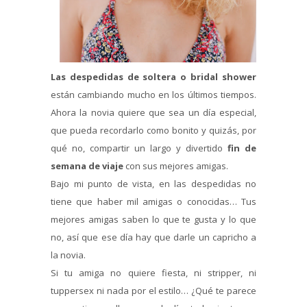
Las despedidas de soltera o bridal shower
están cambiando mucho en los últimos tiempos.
Ahora la novia quiere que sea un día especial,
que pueda recordarlo como bonito y quizás, por
qué no, compartir un largo y divertido
fin de
semana de viaje
con sus mejores amigas.
Bajo mi punto de vista, en las despedidas no
tiene que haber mil amigas o conocidas… Tus
mejores amigas saben lo que te gusta y lo que
no, así que ese día hay que darle un capricho a
la novia.
Si tu amiga no quiere fiesta, ni stripper, ni
tuppersex ni nada por el estilo… ¿Qué te parece