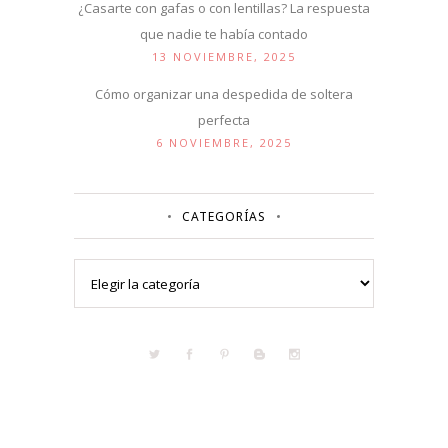
¿Casarte con gafas o con lentillas? La respuesta
que nadie te había contado
13 NOVIEMBRE, 2025
Cómo organizar una despedida de soltera
perfecta
6 NOVIEMBRE, 2025
CATEGORÍAS
Categorías