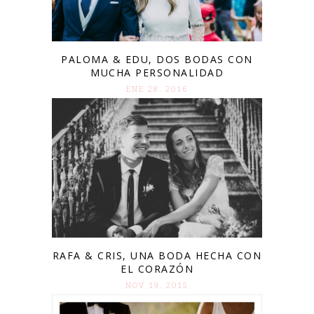
PALOMA & EDU, DOS BODAS CON
MUCHA PERSONALIDAD
ENE 28. 2016
RAFA & CRIS, UNA BODA HECHA CON
EL CORAZÓN
NOV 19. 2015