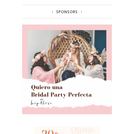
SPONSORS