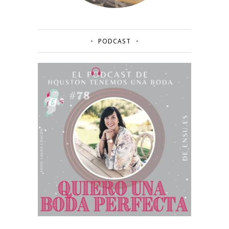
PODCAST