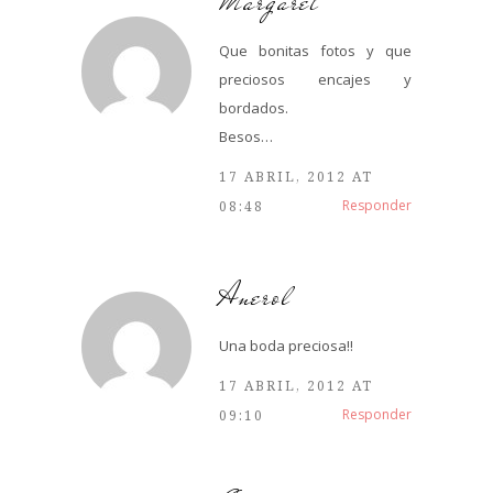
Margaret
Que bonitas fotos y que
preciosos encajes y
bordados.
Besos…
17 ABRIL, 2012 AT
Responder
08:48
Anerol
Una boda preciosa!!
17 ABRIL, 2012 AT
Responder
09:10