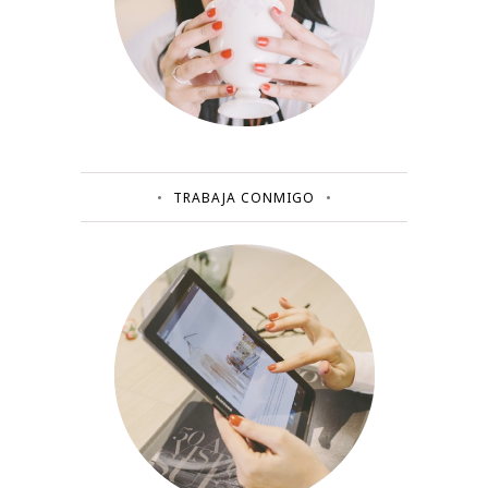
TRABAJA CONMIGO