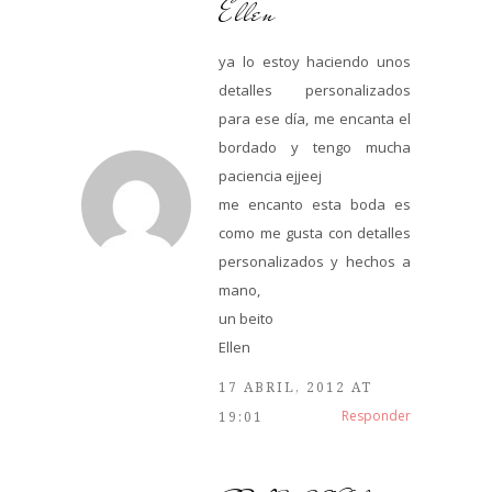
Ellen
ya lo estoy haciendo unos
detalles personalizados
para ese día, me encanta el
bordado y tengo mucha
paciencia ejjeej
me encanto esta boda es
como me gusta con detalles
personalizados y hechos a
mano,
un beito
Ellen
17 ABRIL, 2012 AT
Responder
19:01