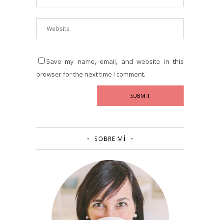
Save my name, email, and website in this
browser for the next time I comment.
SOBRE MÍ