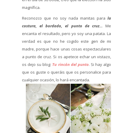
magnífica.
Reconozco que no soy nada manitas para
la
costura, el bordado, el punto de cruz…
Me
encanta el resultado, pero yo soy una patata. La
verdad es que no he cogido este gen de mi
madre, porque hace unas cosas espectaculares
a punto de cruz. Si os apetece echar un vistazo,
os dejo su blog:
Tu rincón del punto
. Si hay algo
que os guste o queráis que os personalice para
cualquier ocasión, lo hará encantada.