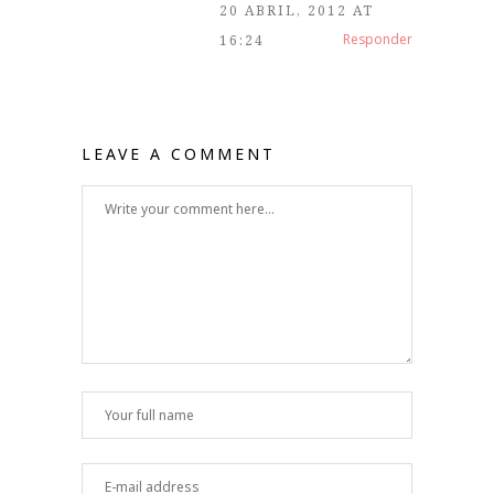
20 ABRIL, 2012 AT
Responder
16:24
LEAVE A COMMENT