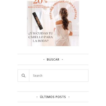
BUSCAR
ÚLTIMOS POSTS