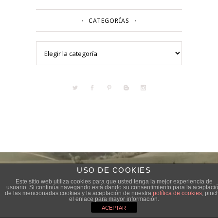
CATEGORÍAS
Categorías
USO DE COOKIES
Este sitio web utiliza cookies para que usted tenga la mejor experiencia de
usuario. Si continúa navegando está dando su consentimiento para la aceptaci
de las mencionadas cookies y la aceptación de nuestra
política de cookies
, pinc
el enlace para mayor información.
ACEPTAR