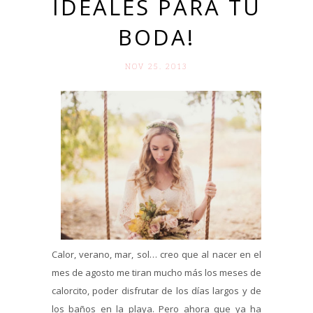
IDEALES PARA TU
BODA!
NOV 25. 2013
Calor, verano, mar, sol… creo que al nacer en el
mes de agosto me tiran mucho más los meses de
calorcito, poder disfrutar de los días largos y de
los baños en la playa. Pero ahora que ya ha