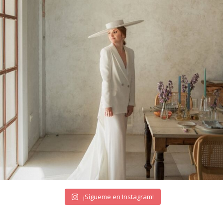
¡Sígueme en Instagram!