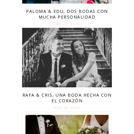
PALOMA & EDU, DOS BODAS CON
MUCHA PERSONALIDAD
ENE 28. 2016
RAFA & CRIS, UNA BODA HECHA CON
EL CORAZÓN
NOV 19. 2015