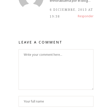
enhorabuena por el Blog…
6 DICIEMBRE, 2013 AT
Responder
19:38
LEAVE A COMMENT