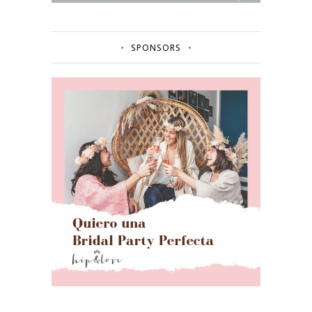
SPONSORS