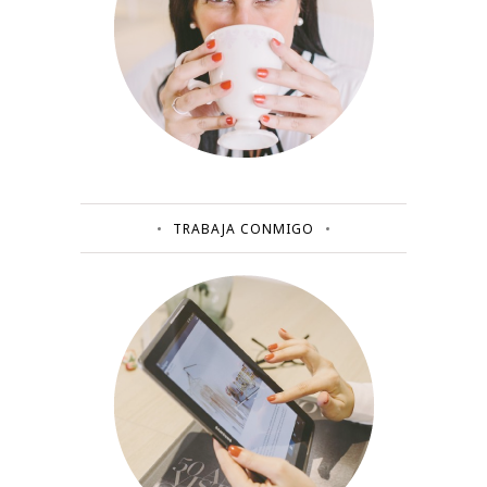
TRABAJA CONMIGO