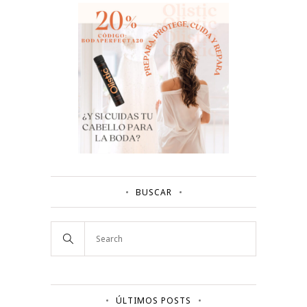
BUSCAR
ÚLTIMOS POSTS