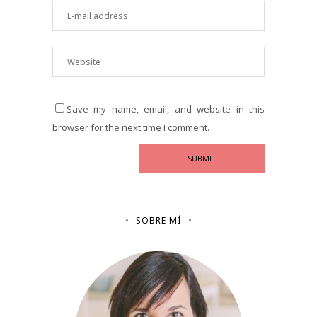
Save my name, email, and website in this
browser for the next time I comment.
SOBRE MÍ