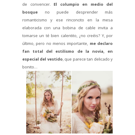
de convencer.
El columpio en medio del
bosque
no puede desprender más
romanticismo y ese rinconcito en la mesa
elaborada con una bobina de cable invita a
tomarse un té bien calentito, ¿no creéis? Y, por
último, pero no menos importante,
me declaro
fan total del estilismo de la novia, en
especial del vestido
, que parece tan delicado y
bonito…