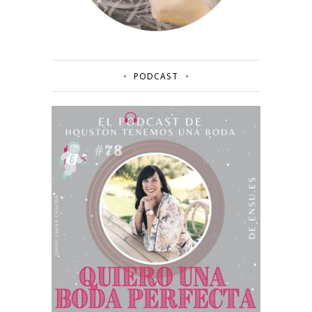
PODCAST