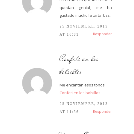
quedan genial, me ha
gustado mucho la tarta, bss.
25 NOVIEMBRE, 2013
Responder
AT 10:31
Confeti en los
bolsillos
Me encantan esos tonos
Confeti en los bolsillos
25 NOVIEMBRE, 2013
Responder
AT 11:36