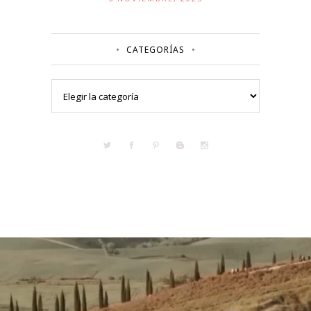
CATEGORÍAS
Categorías