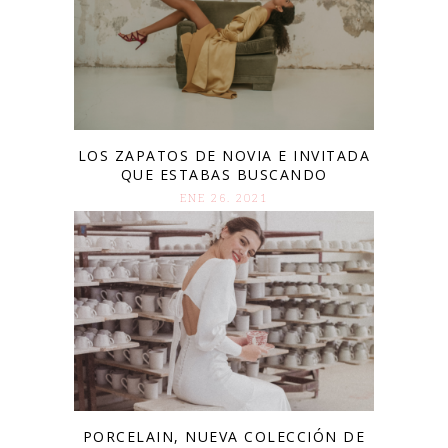
LOS ZAPATOS DE NOVIA E INVITADA
QUE ESTABAS BUSCANDO
ENE 26. 2021
PORCELAIN, NUEVA COLECCIÓN DE