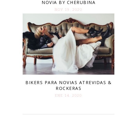
NOVIA BY CHERUBINA
NOV 19. 2020
BIKERS PARA NOVIAS ATREVIDAS &
ROCKERAS
ENE 14. 2020