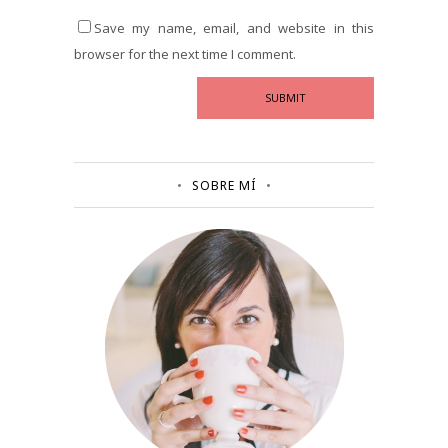
Save my name, email, and website in this
browser for the next time I comment.
SOBRE MÍ