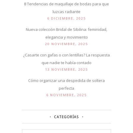
8 Tendencias de maquillaje de bodas para que
luzcas radiante
6 DICIEMBRE, 2025
Nueva colección Bridal de Sibilina: feminidad,
elegancia y movimiento
20 NOVIEMBRE, 2025
¿Casarte con gafas o con lentillas? La respuesta
que nadie te había contado
13 NOVIEMBRE, 2025
Cómo organizar una despedida de soltera
perfecta
6 NOVIEMBRE, 2025
CATEGORÍAS
Categorías