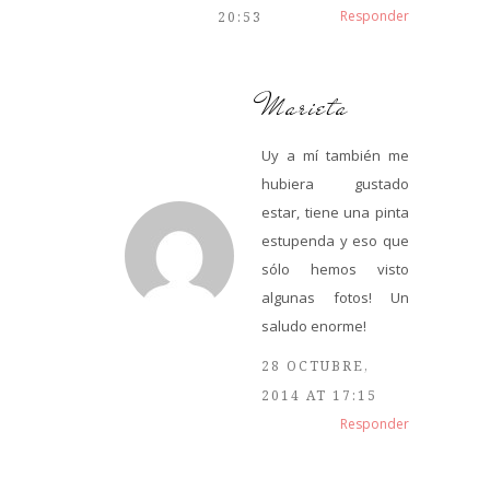
Responder
20:53
Marieta
Uy a mí también me
hubiera gustado
estar, tiene una pinta
estupenda y eso que
sólo hemos visto
algunas fotos! Un
saludo enorme!
28 OCTUBRE,
2014 AT 17:15
Responder