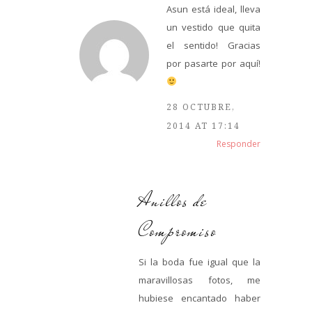
Asun está ideal, lleva
un vestido que quita
el sentido! Gracias
por pasarte por aquí!
28 OCTUBRE,
2014 AT 17:14
Responder
Anillos de
Compromiso
Si la boda fue igual que la
maravillosas fotos, me
hubiese encantado haber