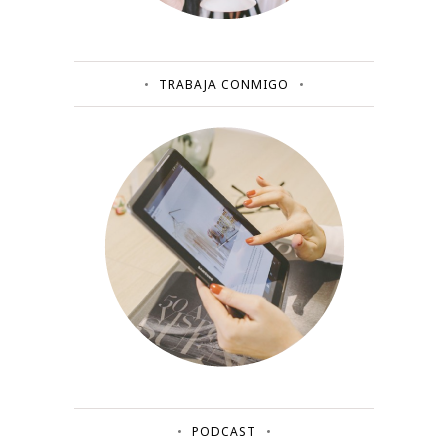
TRABAJA CONMIGO
PODCAST