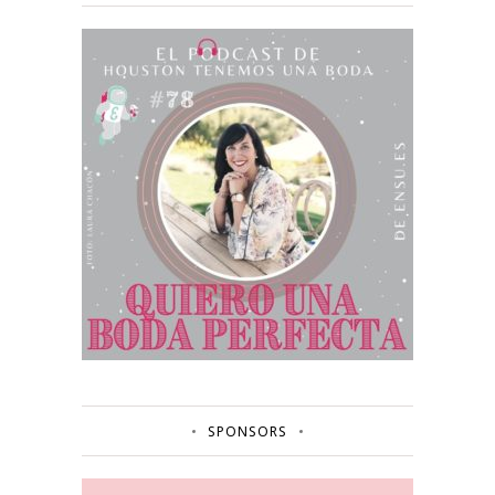
SPONSORS