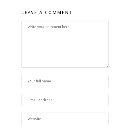
LEAVE A COMMENT