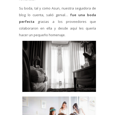
Su boda, tal y como Asun, nuestra seguidora de
blog lo cuenta, salió genial…
fue una boda
perfecta
gracias a los proveedores que
colaboraron en ella y desde aquí les quería
hacer un pequeño homenaje.