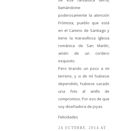
llamándome
poderosamente la atención
Frómista, pueblo que está
en el Camino de Santiago y
tiene la maravillosa Iglesia
románica de San Martín,
amén de un cordero
exquisito.
Pero tirando un poco a mi
terreno, y si de mí hubiese
dependido, hubiese sacado
una foto al anillo de
compromiso. Por eso de que
soy diseñadora de joyas.
Felicidades
24 OCTUBRE, 2014 AT