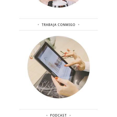
TRABAJA CONMIGO
PODCAST