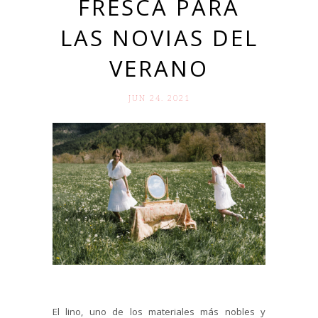
FRESCA PARA
LAS NOVIAS DEL
VERANO
JUN 24. 2021
El lino, uno de los materiales más nobles y