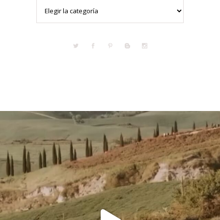
Categorías