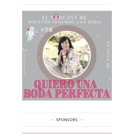
SPONSORS