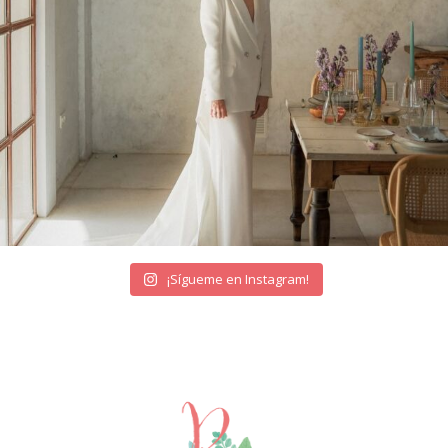
¡Sígueme en Instagram!