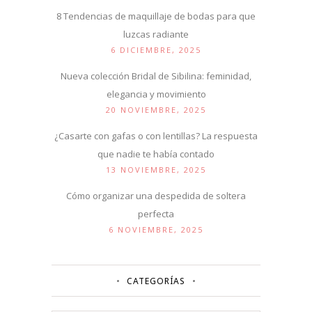
8 Tendencias de maquillaje de bodas para que
luzcas radiante
6 DICIEMBRE, 2025
Nueva colección Bridal de Sibilina: feminidad,
elegancia y movimiento
20 NOVIEMBRE, 2025
¿Casarte con gafas o con lentillas? La respuesta
que nadie te había contado
13 NOVIEMBRE, 2025
Cómo organizar una despedida de soltera
perfecta
6 NOVIEMBRE, 2025
CATEGORÍAS