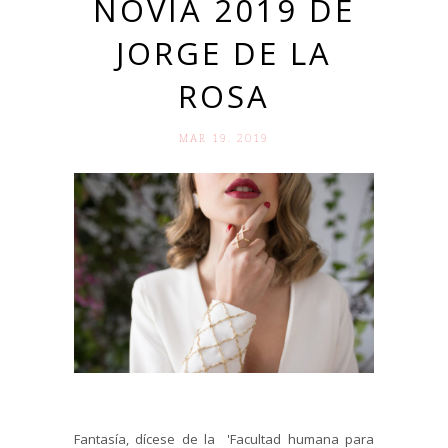
NOVIA 2019 DE
JORGE DE LA
ROSA
MAR 19. 2019
Fantasía, dícese de la 'Facultad humana para