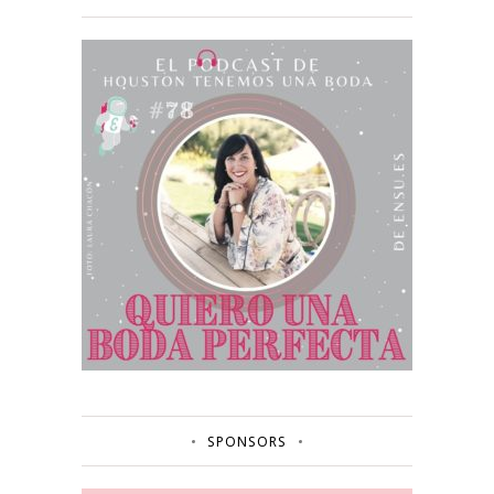
SPONSORS