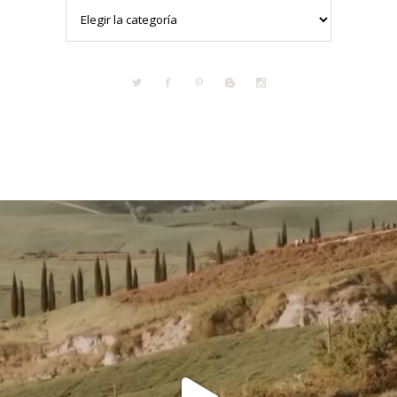
Categorías