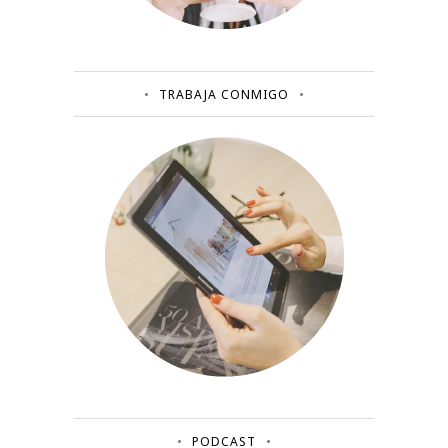
TRABAJA CONMIGO
PODCAST