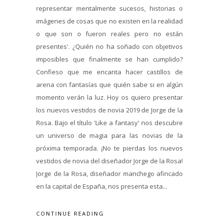
representar mentalmente sucesos, historias o
imágenes de cosas que no existen en la realidad
o que son o fueron reales pero no están
presentes'. ¿Quién no ha soñado con objetivos
imposibles que finalmente se han cumplido?
Confieso que me encanta hacer castillos de
arena con fantasías que quién sabe si en algún
momento verán la luz. Hoy os quiero presentar
los nuevos vestidos de novia 2019 de Jorge de la
Rosa. Bajo el título 'Like a fantasy' nos descubre
un universo de magia para las novias de la
próxima temporada. ¡No te pierdas los nuevos
vestidos de novia del diseñador Jorge de la Rosa!
Jorge de la Rosa, diseñador manchego afincado
en la capital de España, nos presenta esta...
CONTINUE READING