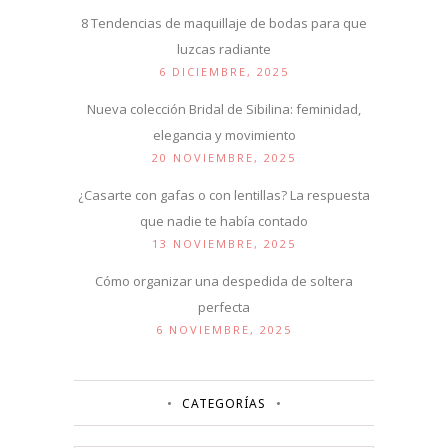
8 Tendencias de maquillaje de bodas para que
luzcas radiante
6 DICIEMBRE, 2025
Nueva colección Bridal de Sibilina: feminidad,
elegancia y movimiento
20 NOVIEMBRE, 2025
¿Casarte con gafas o con lentillas? La respuesta
que nadie te había contado
13 NOVIEMBRE, 2025
Cómo organizar una despedida de soltera
perfecta
6 NOVIEMBRE, 2025
CATEGORÍAS