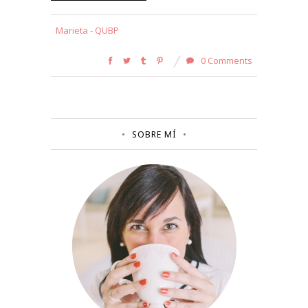
Marieta - QUBP
0 Comments
SOBRE MÍ