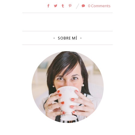
0 Comments
SOBRE MÍ