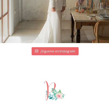
¡Sígueme en Instagram!