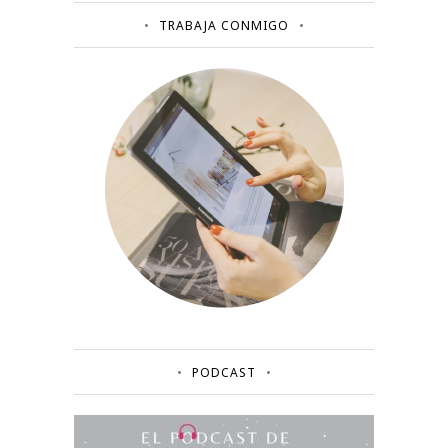
TRABAJA CONMIGO
PODCAST