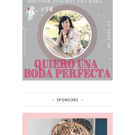
SPONSORS