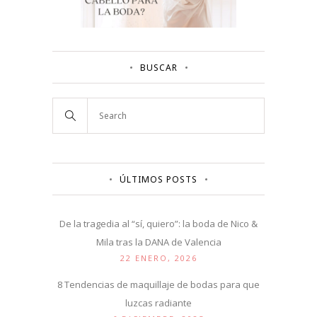
BUSCAR
ÚLTIMOS POSTS
De la tragedia al “sí, quiero”: la boda de Nico &
Mila tras la DANA de Valencia
22 ENERO, 2026
8 Tendencias de maquillaje de bodas para que
luzcas radiante