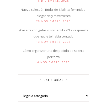
6 DICIEMBRE, 2025
Nueva colección Bridal de Sibilina: feminidad,
elegancia y movimiento
20 NOVIEMBRE, 2025
¿Casarte con gafas o con lentillas? La respuesta
que nadie te había contado
13 NOVIEMBRE, 2025
Cómo organizar una despedida de soltera
perfecta
6 NOVIEMBRE, 2025
CATEGORÍAS
Categorías