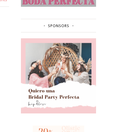
SPONSORS