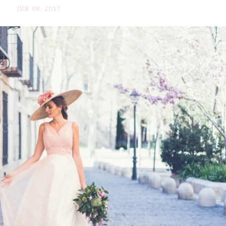
JUN 08. 2017