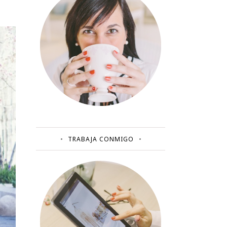
TRABAJA CONMIGO