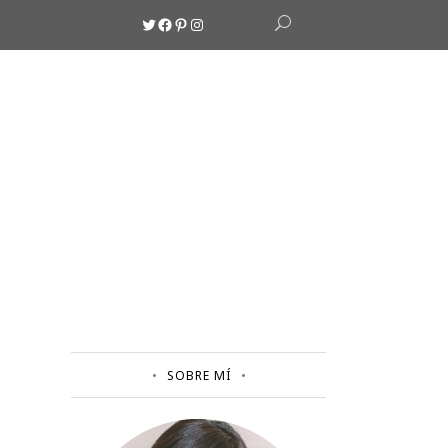
Twitter
Facebook
Pinterest
Instagram
SOBRE MÍ