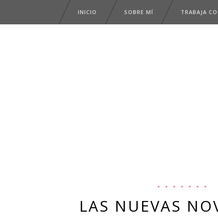
INICIO
SOBRE MÍ
TRABAJA C
LAS NUEVAS NOV