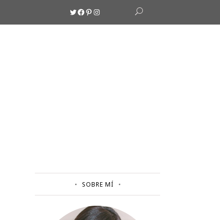
Twitter
Facebook
Pinterest
Instagram
SOBRE MÍ