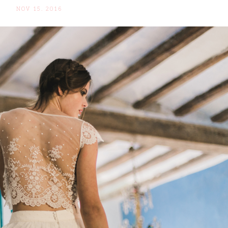
NOV 15. 2016