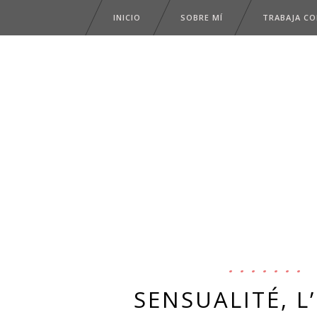
INICIO
SOBRE MÍ
TRABAJA C
SENSUALITÉ, L