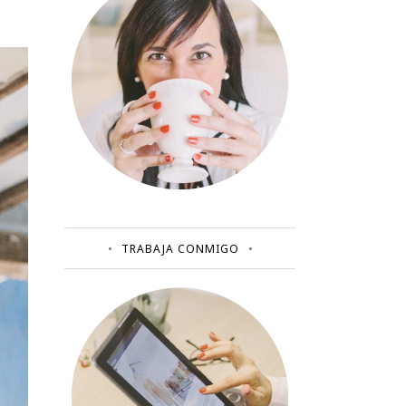
TRABAJA CONMIGO