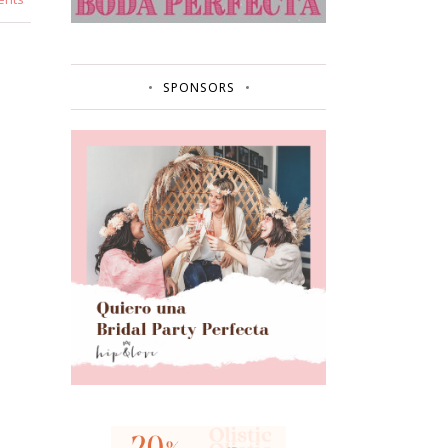
SPONSORS