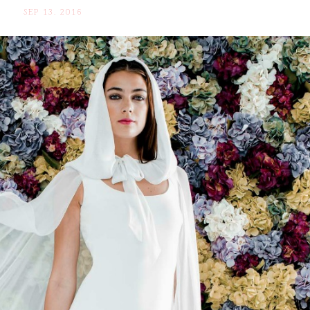
SEP 13. 2016