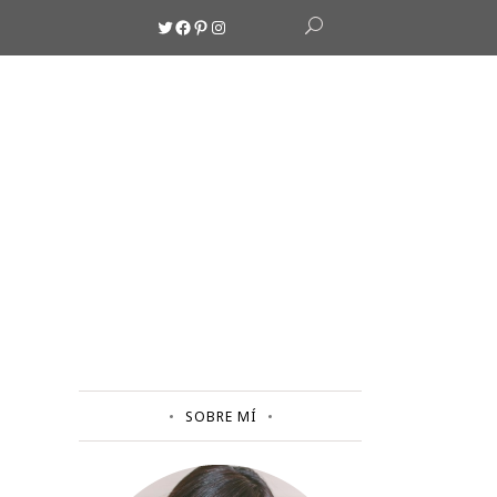
Twitter
Facebook
Pinterest
Instagram
SOBRE MÍ