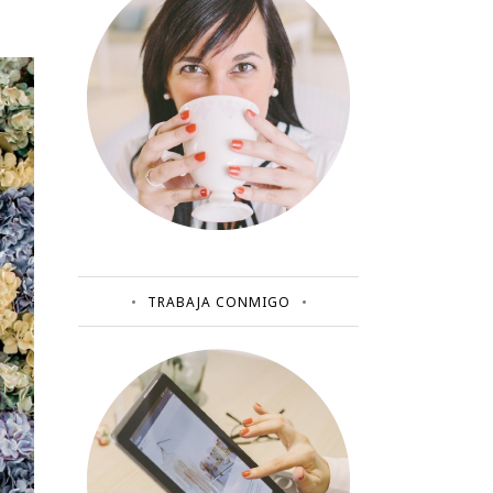
TRABAJA CONMIGO