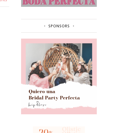
SPONSORS