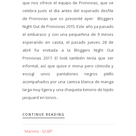
que nos ofrece el equipo de Pronovias, que se
celebra justo el día antes del esperado desfile
de Pronovias que os presenté ayer: Bloggers
Night Out de Pronovias 2015. Este año ya pasado
el embarazo y con una pequeñina de 9 meses
esperando en casita, el pasado jueves 28 de
abril fui invitada a la Bloggers Night Out
Pronovias 2017. El look también tenía que ser
informal, así que quise ir mona pero cómoda y
escogí unos pantalones negros pitillo
acompañados por una camisa blanca de manga
larga muy ligera y una chaqueta kimono de tejido
jacquard en tonos...
CONTINUE READING
Marieta - QUBP