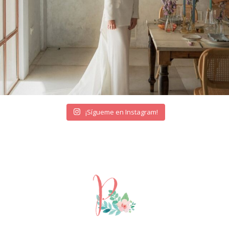
¡Sígueme en Instagram!