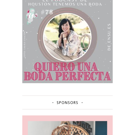
SPONSORS