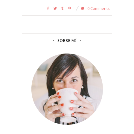
0 Comments
SOBRE MÍ