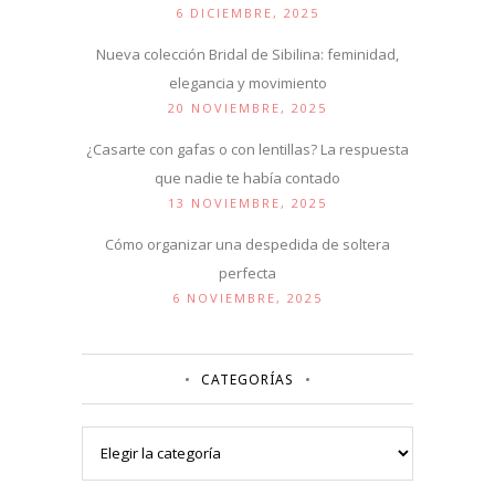
6 DICIEMBRE, 2025
Nueva colección Bridal de Sibilina: feminidad,
elegancia y movimiento
20 NOVIEMBRE, 2025
¿Casarte con gafas o con lentillas? La respuesta
que nadie te había contado
13 NOVIEMBRE, 2025
Cómo organizar una despedida de soltera
perfecta
6 NOVIEMBRE, 2025
CATEGORÍAS
Categorías