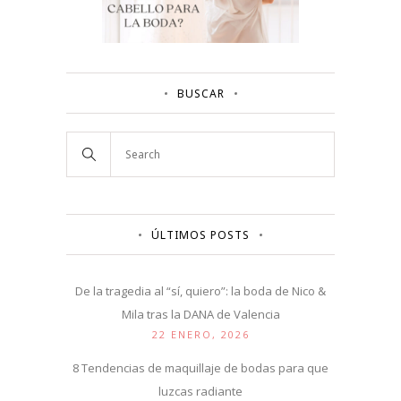
BUSCAR
ÚLTIMOS POSTS
De la tragedia al “sí, quiero”: la boda de Nico &
Mila tras la DANA de Valencia
22 ENERO, 2026
8 Tendencias de maquillaje de bodas para que
luzcas radiante