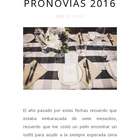
PRONOVIAS 2016
MAY 13. 2016
El año pasado por estas fechas recuerdo que
estaba embarazada de siete mesecitos,
recuerdo que me costó un pelín encontrar un
outfit para acudir a la siempre esperada cena