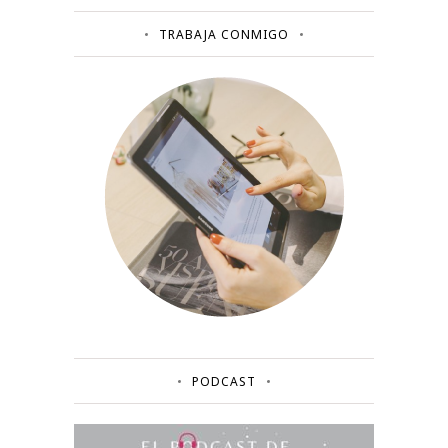
TRABAJA CONMIGO
PODCAST