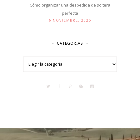
Cómo organizar una despedida de soltera
perfecta
6 NOVIEMBRE, 2025
CATEGORÍAS
Categorías