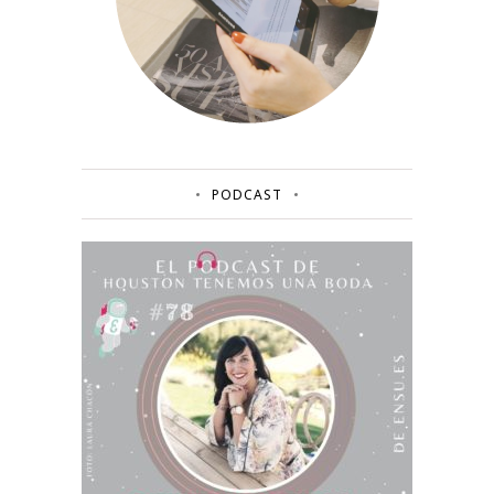
PODCAST