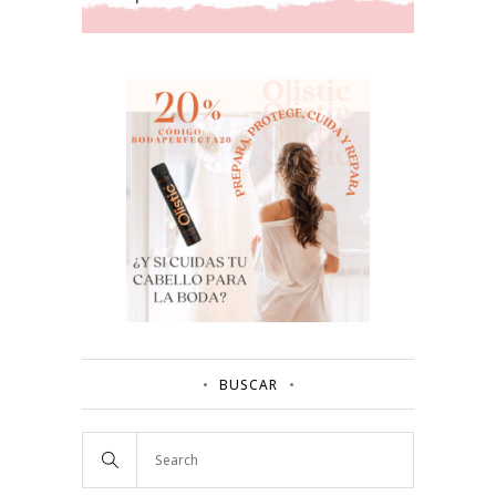
BUSCAR