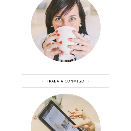
TRABAJA CONMIGO