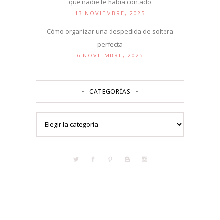
que nadie te había contado
13 NOVIEMBRE, 2025
Cómo organizar una despedida de soltera
perfecta
6 NOVIEMBRE, 2025
CATEGORÍAS
Categorías