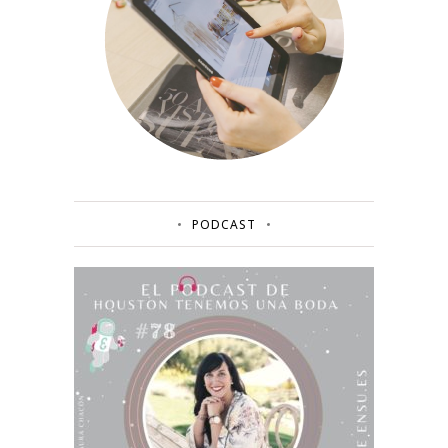
PODCAST