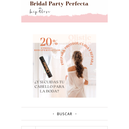
BUSCAR