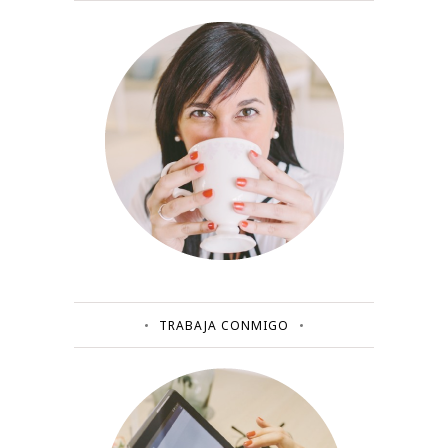
TRABAJA CONMIGO