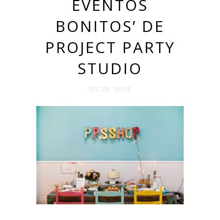
EVENTOS
BONITOS’ DE
PROJECT PARTY
STUDIO
DIC 23. 2014