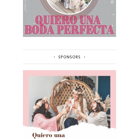
SPONSORS