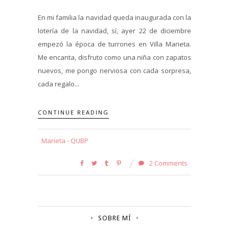
En mi familia la navidad queda inaugurada con la
lotería de la navidad, sí, ayer 22 de diciembre
empezó la época de turrones en Villa Marieta.
Me encanta, disfruto como una niña con zapatos
nuevos, me pongo nerviosa con cada sorpresa,
cada regalo...
CONTINUE READING
Marieta - QUBP
2 Comments
SOBRE MÍ