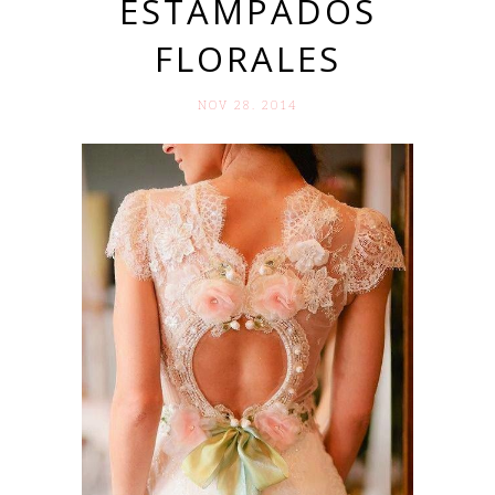
ESTAMPADOS
FLORALES
NOV 28. 2014