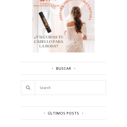
BUSCAR
ÚLTIMOS POSTS