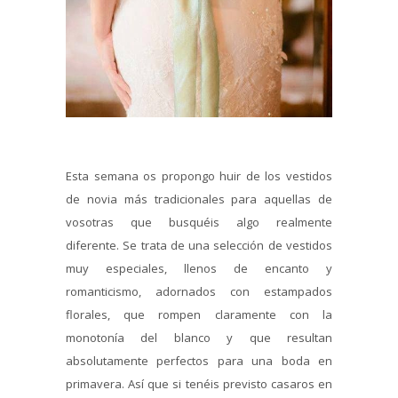
Esta semana os propongo huir de los vestidos
de novia más tradicionales para aquellas de
vosotras que busquéis algo realmente
diferente. Se trata de una selección de vestidos
muy especiales, llenos de encanto y
romanticismo, adornados con estampados
florales, que rompen claramente con la
monotonía del blanco y que resultan
absolutamente perfectos para una boda en
primavera. Así que si tenéis previsto casaros en