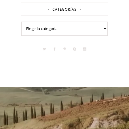
CATEGORÍAS
Categorías