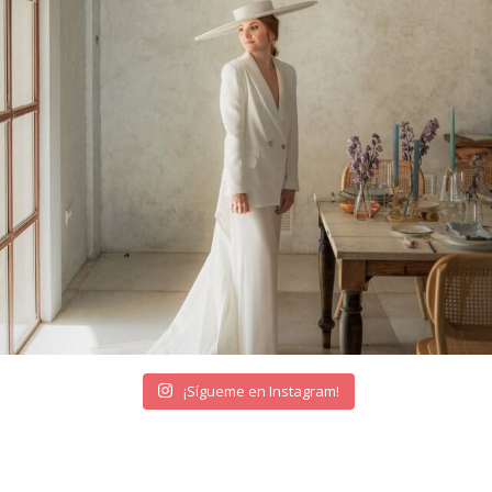
¡Sígueme en Instagram!