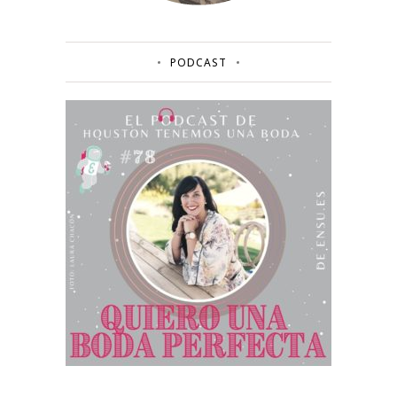
PODCAST