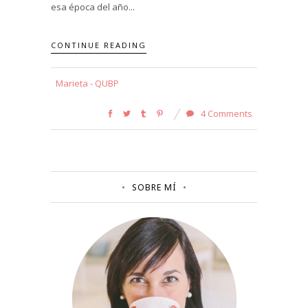
esa época del año...
CONTINUE READING
Marieta - QUBP
4 Comments
SOBRE MÍ