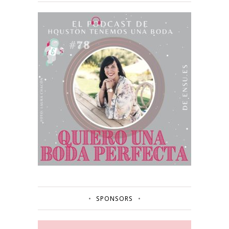
SPONSORS