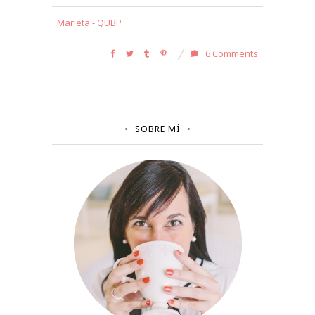
Marieta - QUBP
6 Comments
SOBRE MÍ