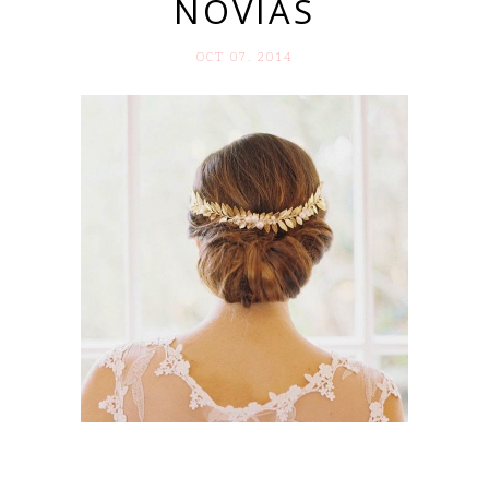
NOVIAS
OCT 07. 2014