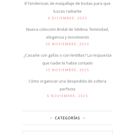
8 Tendencias de maquillaje de bodas para que
luzcas radiante
6 DICIEMBRE, 2025
Nueva colección Bridal de Sibilina: feminidad,
elegancia y movimiento
20 NOVIEMBRE, 2025
¿Casarte con gafas o con lentillas? La respuesta
que nadie te había contado
13 NOVIEMBRE, 2025
Cómo organizar una despedida de soltera
perfecta
6 NOVIEMBRE, 2025
CATEGORÍAS
Categorías