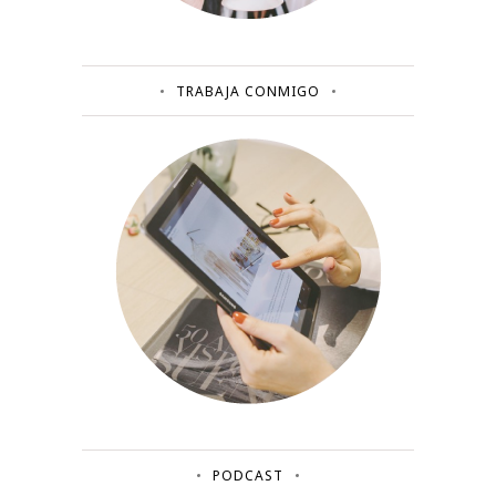
TRABAJA CONMIGO
PODCAST