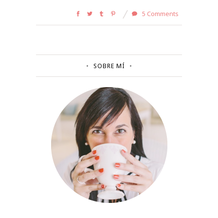
5 Comments
SOBRE MÍ