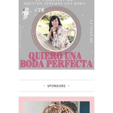
SPONSORS