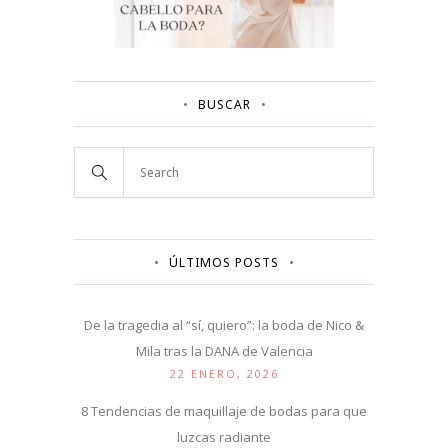
BUSCAR
ÚLTIMOS POSTS
De la tragedia al “sí, quiero”: la boda de Nico &
Mila tras la DANA de Valencia
22 ENERO, 2026
8 Tendencias de maquillaje de bodas para que
luzcas radiante