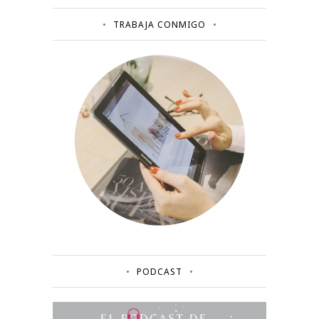
TRABAJA CONMIGO
PODCAST