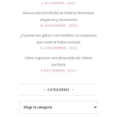
6 DICIEMBRE, 2025
Nueva colección Bridal de Sibilina: feminidad,
elegancia y movimiento
20 NOVIEMBRE, 2025
¿Casarte con gafas o con lentillas? La respuesta
que nadie te había contado
13 NOVIEMBRE, 2025
Cómo organizar una despedida de soltera
perfecta
6 NOVIEMBRE, 2025
CATEGORÍAS
Categorías