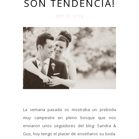
SON TENDENCIA!
ENE 20. 2014
La semana pasada os mostraba un preboda
muy campestre en pleno bosque que nos
enviaron unos seguidores del blog: Sandra &
Gus, hoy tengo el placer de enseñaros su boda.