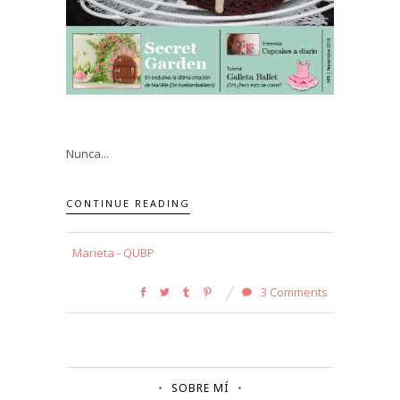
Nunca...
CONTINUE READING
Marieta - QUBP
3 Comments
SOBRE MÍ