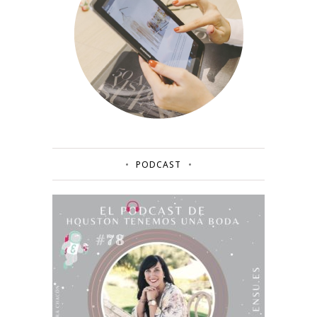
PODCAST