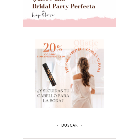
BUSCAR