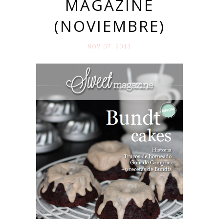
MAGAZINE
(NOVIEMBRE)
NOV 07. 2013