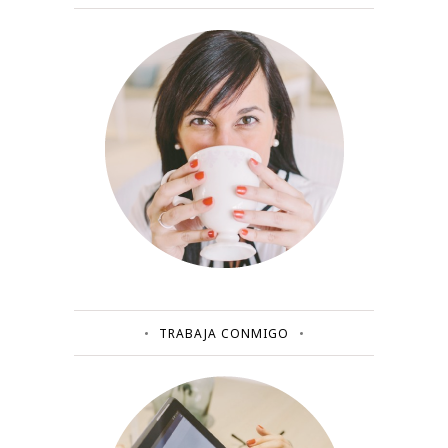
TRABAJA CONMIGO