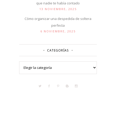
que nadie te había contado
13 NOVIEMBRE, 2025
Cómo organizar una despedida de soltera
perfecta
6 NOVIEMBRE, 2025
CATEGORÍAS
Categorías