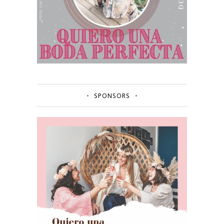
SPONSORS