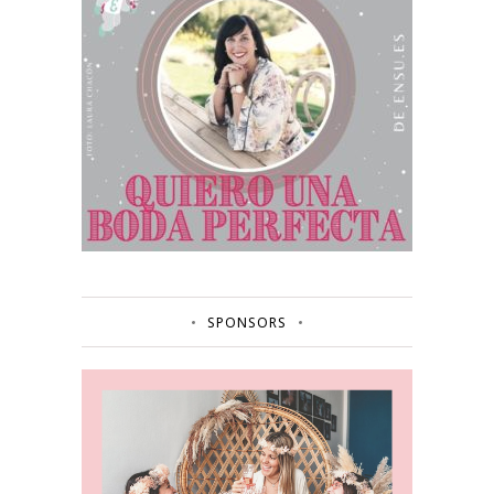
SPONSORS