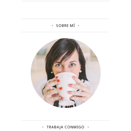
SOBRE MÍ
TRABAJA CONMIGO