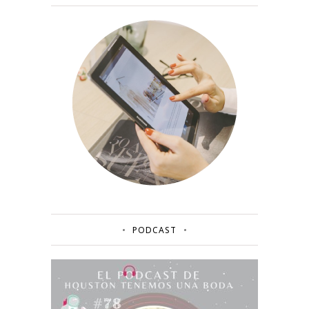
PODCAST