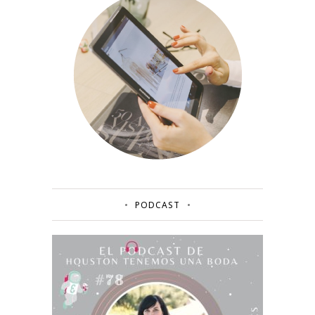
PODCAST