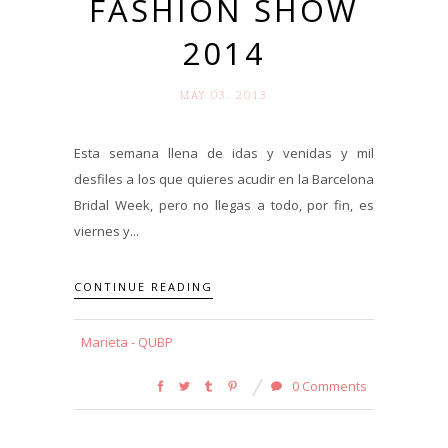
FASHION SHOW
2014
MAY 03. 2013
Esta semana llena de idas y venidas y mil
desfiles a los que quieres acudir en la Barcelona
Bridal Week, pero no llegas a todo, por fin, es
viernes y...
CONTINUE READING
Marieta - QUBP
0 Comments