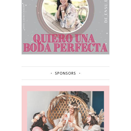
SPONSORS