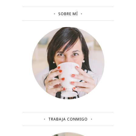
SOBRE MÍ
TRABAJA CONMIGO