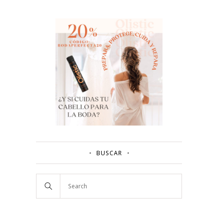
BUSCAR