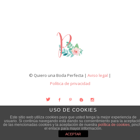
© Quiero una Boda Perfecta |
Aviso legal
|
Política de privacidad
USO DE COOKIES
Este sitio web utiliza cookies para que usted tenga la mejor experiencia de
usuario. Si continúa navegando está dando su consentimiento para la aceptaci
de las mencionadas cookies y la aceptación de nuestra
política de cookies
, pinc
el enlace para mayor información.
ACEPTAR