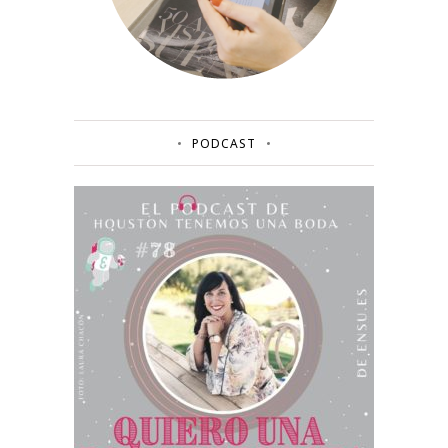
PODCAST