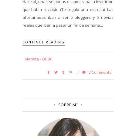
Hace algunas semanas os mostraba la invitación
que había recibido (Te regalo una estrella). Las
afortunadas iban a ser 5 bloggers y 5 novias
reales que iban a pasar un fin de semana...
CONTINUE READING
Marieta - QUBP
2 Comments
SOBRE MÍ