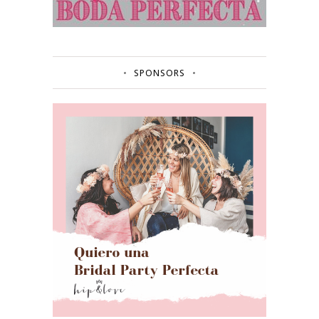
SPONSORS