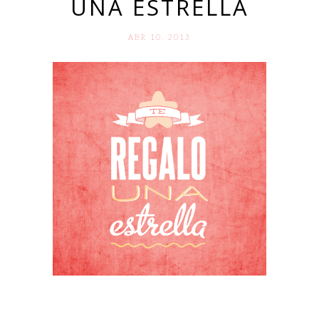
UNA ESTRELLA
ABR 10. 2013