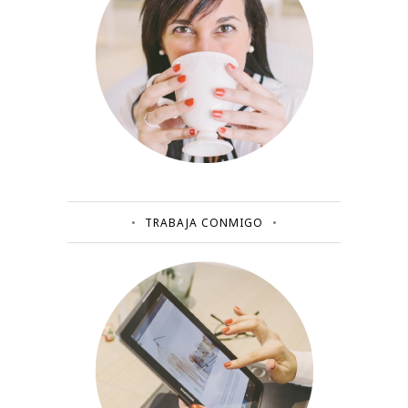
TRABAJA CONMIGO