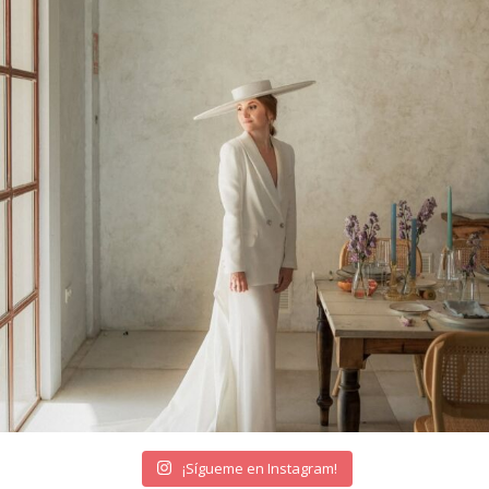
¡Sígueme en Instagram!