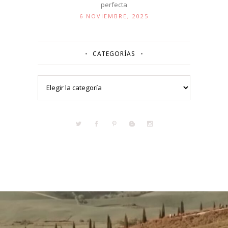
perfecta
6 NOVIEMBRE, 2025
CATEGORÍAS
Categorías