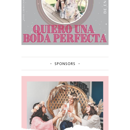
SPONSORS