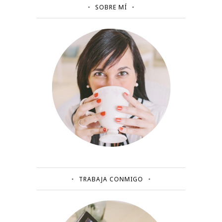
SOBRE MÍ
TRABAJA CONMIGO