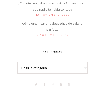
¿Casarte con gafas o con lentillas? La respuesta
que nadie te había contado
13 NOVIEMBRE, 2025
Cómo organizar una despedida de soltera
perfecta
6 NOVIEMBRE, 2025
CATEGORÍAS
Categorías