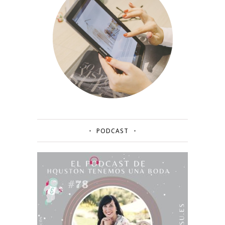
PODCAST