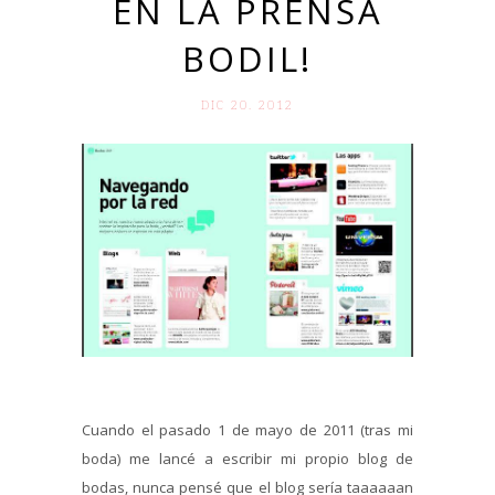
EN LA PRENSA
BODIL!
DIC 20. 2012
Cuando el pasado 1 de mayo de 2011 (tras mi
boda) me lancé a escribir mi propio blog de
bodas, nunca pensé que el blog sería taaaaaan