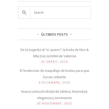
ÚLTIMOS POSTS
De la tragedia al “sí, quiero”: la boda de Nico &
Mila tras la DANA de Valencia
22 ENERO, 2026
8 Tendencias de maquillaje de bodas para que
luzcas radiante
6 DICIEMBRE, 2025
Nueva colección Bridal de Sibilina: feminidad,
elegancia y movimiento
20 NOVIEMBRE, 2025