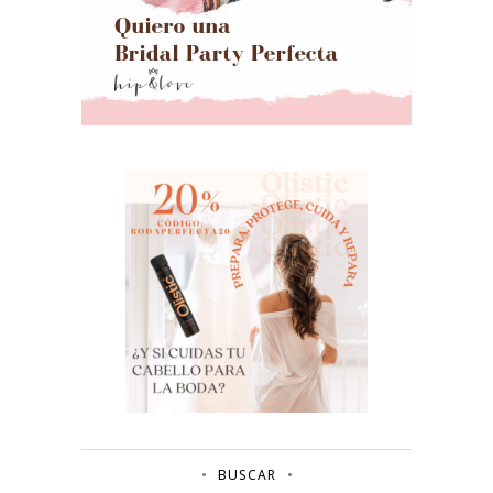
BUSCAR