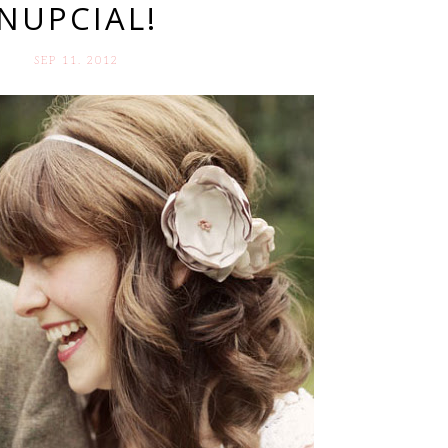
NUPCIAL!
SEP 11. 2012