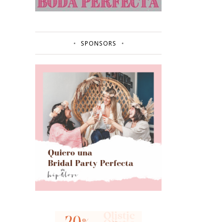
SPONSORS