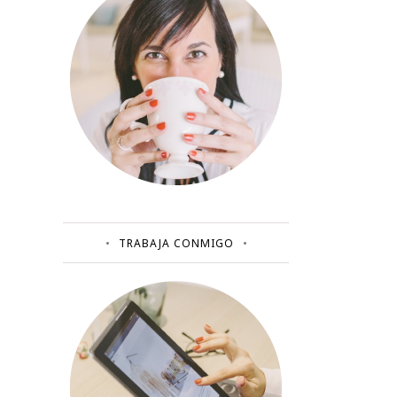
TRABAJA CONMIGO