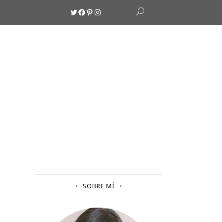
Twitter
Facebook
Pinterest
Instagram
SOBRE MÍ