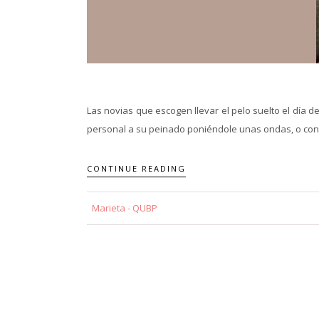
Las novias que escogen llevar el pelo suelto el día
personal a su peinado poniéndole unas ondas, o con un
CONTINUE READING
Marieta - QUBP