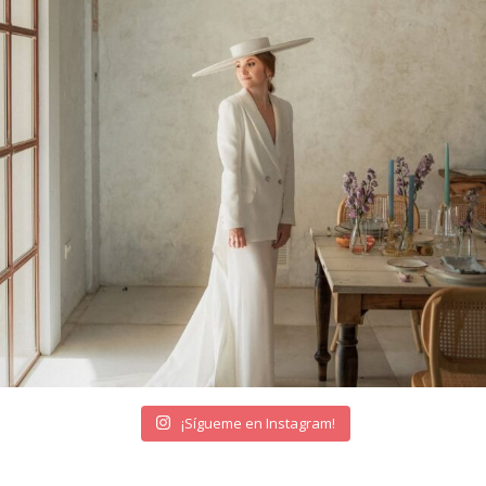
¡Sígueme en Instagram!