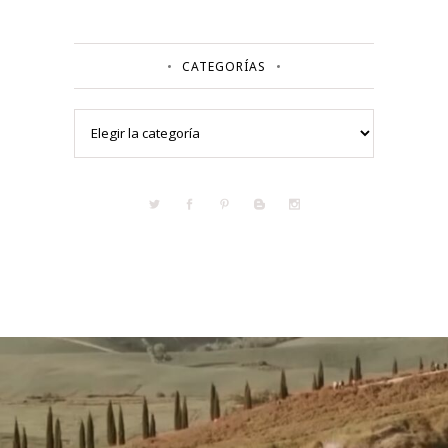
CATEGORÍAS
Categorías