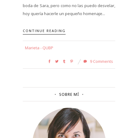
boda de Sara, pero como no las puedo desvelar,
hoy quería hacerle un pequeño homenaje...
CONTINUE READING
Marieta - QUBP
9 Comments
SOBRE MÍ