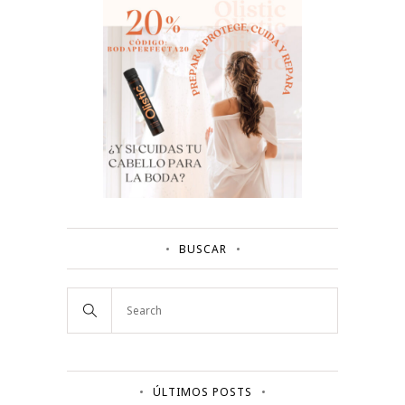
BUSCAR
ÚLTIMOS POSTS