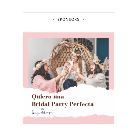
SPONSORS