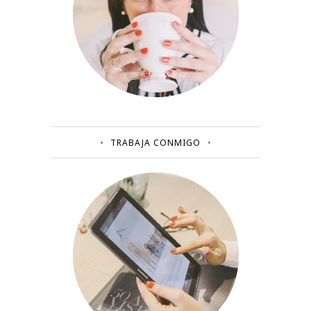
TRABAJA CONMIGO