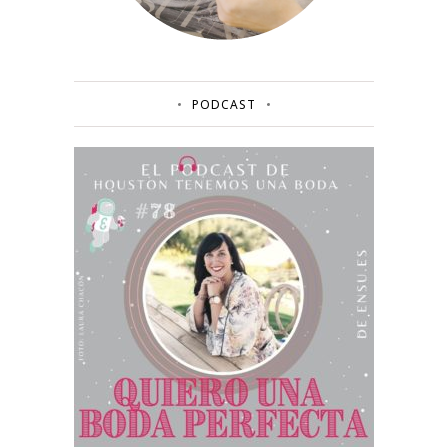
PODCAST