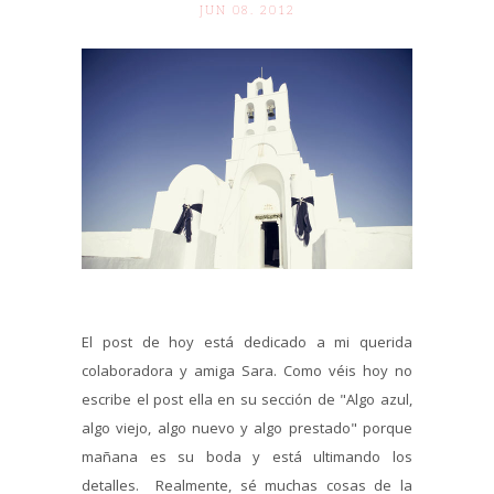
JUN 08. 2012
El post de hoy está dedicado a mi querida
colaboradora y amiga Sara. Como véis hoy no
escribe el post ella en su sección de "Algo azul,
algo viejo, algo nuevo y algo prestado" porque
mañana es su boda y está ultimando los
detalles. Realmente, sé muchas cosas de la