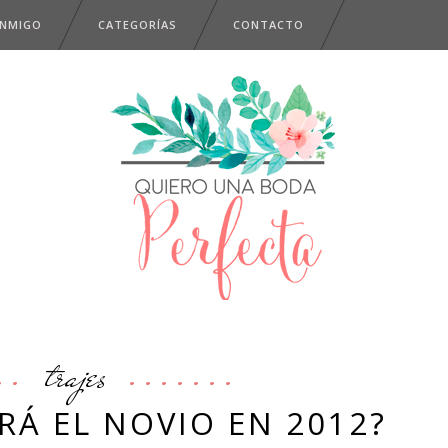
ONMIGO
CATEGORÍAS
CONTACTO
trajes
RÁ EL NOVIO EN 2012?