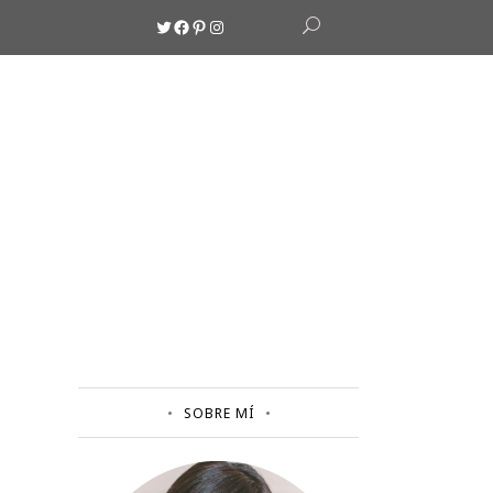
Twitter
Facebook
Pinterest
Instagram
SOBRE MÍ