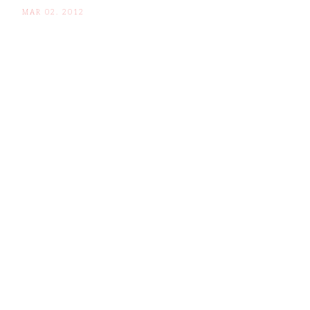
MAR 02. 2012