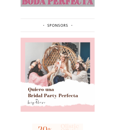
SPONSORS