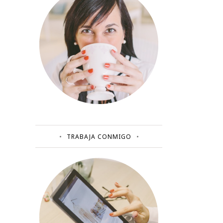
TRABAJA CONMIGO