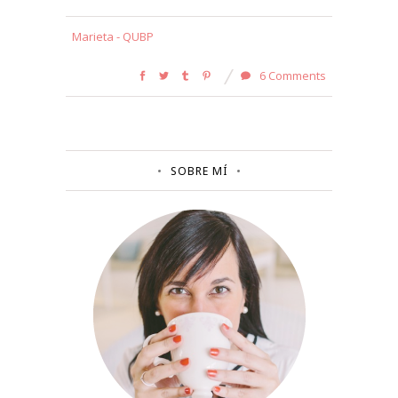
Marieta - QUBP
6 Comments
SOBRE MÍ