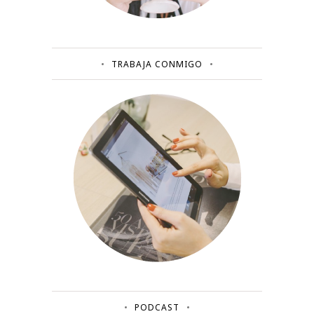
TRABAJA CONMIGO
PODCAST