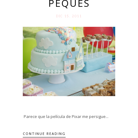
PEQUES
DIC 15. 2011
Parece que la película de Pixar me persigue...
CONTINUE READING