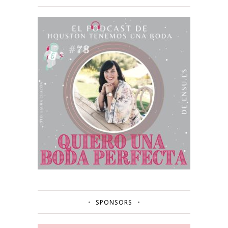
SPONSORS