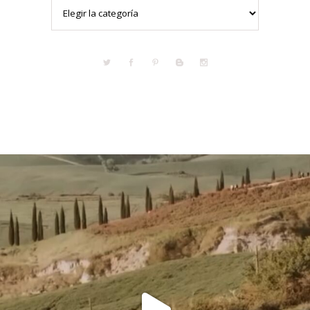
Categorías