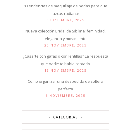
8 Tendencias de maquillaje de bodas para que
luzcas radiante
6 DICIEMBRE, 2025
Nueva colección Bridal de Sibilina: feminidad,
elegancia y movimiento
20 NOVIEMBRE, 2025
¿Casarte con gafas o con lentillas? La respuesta
que nadie te había contado
13 NOVIEMBRE, 2025
Cómo organizar una despedida de soltera
perfecta
6 NOVIEMBRE, 2025
CATEGORÍAS