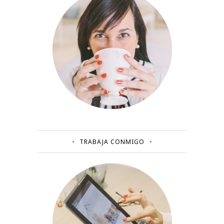
TRABAJA CONMIGO