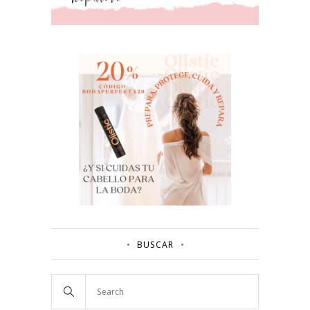
BUSCAR