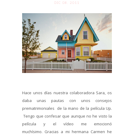
DIC 08. 2011
Hace unos días nuestra colaboradora Sara, os
daba unas pautas con unos consejos
prematrimoniales de la mano de la película Up.
Tengo que confesar que aunque no he visto la
película y el vídeo me emocionó
muchísimo. Gracias a mi hermana Carmen he