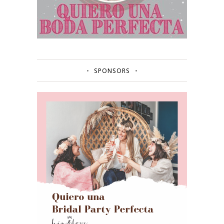
SPONSORS