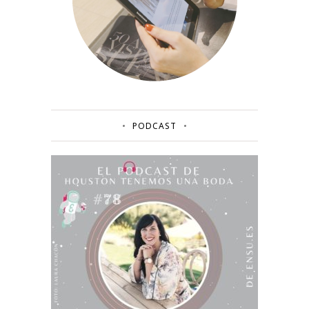
PODCAST