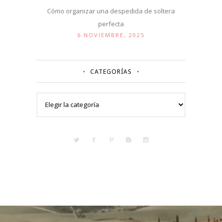
Cómo organizar una despedida de soltera
perfecta
6 NOVIEMBRE, 2025
CATEGORÍAS
Categorías