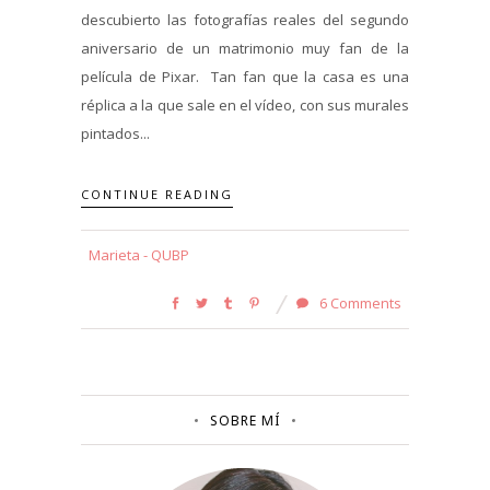
descubierto las fotografías reales del segundo
aniversario de un matrimonio muy fan de la
película de Pixar. Tan fan que la casa es una
réplica a la que sale en el vídeo, con sus murales
pintados...
CONTINUE READING
Marieta - QUBP
6 Comments
SOBRE MÍ