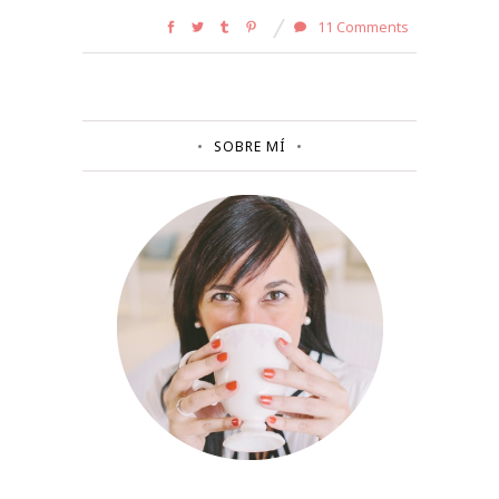
11 Comments
SOBRE MÍ