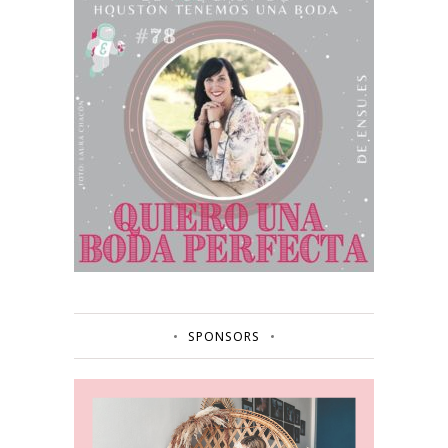
SPONSORS