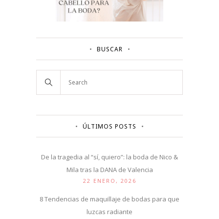
BUSCAR
ÚLTIMOS POSTS
De la tragedia al “sí, quiero”: la boda de Nico &
Mila tras la DANA de Valencia
22 ENERO, 2026
8 Tendencias de maquillaje de bodas para que
luzcas radiante