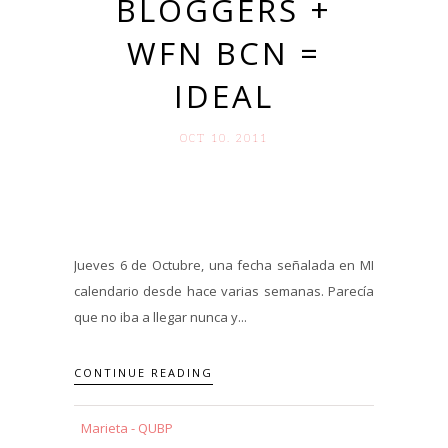
BLOGGERS +
WFN BCN =
IDEAL
OCT 10. 2011
Jueves 6 de Octubre, una fecha señalada en MI
calendario desde hace varias semanas. Parecía
que no iba a llegar nunca y...
CONTINUE READING
Marieta - QUBP