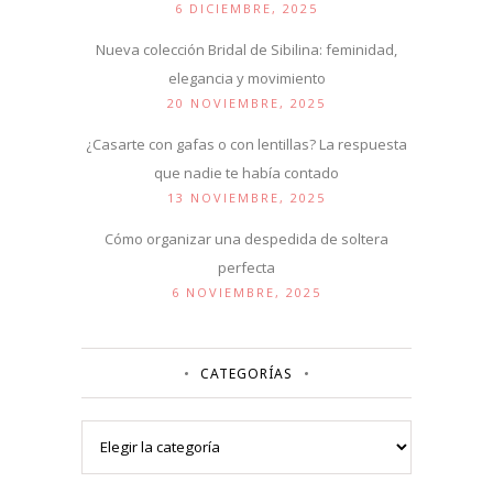
6 DICIEMBRE, 2025
Nueva colección Bridal de Sibilina: feminidad,
elegancia y movimiento
20 NOVIEMBRE, 2025
¿Casarte con gafas o con lentillas? La respuesta
que nadie te había contado
13 NOVIEMBRE, 2025
Cómo organizar una despedida de soltera
perfecta
6 NOVIEMBRE, 2025
CATEGORÍAS
Categorías