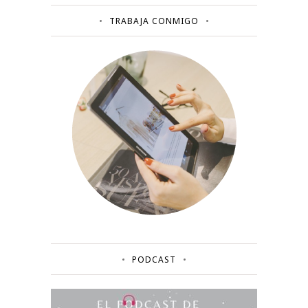
TRABAJA CONMIGO
PODCAST