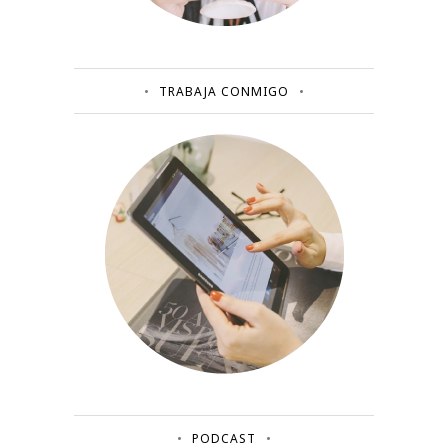
TRABAJA CONMIGO
PODCAST