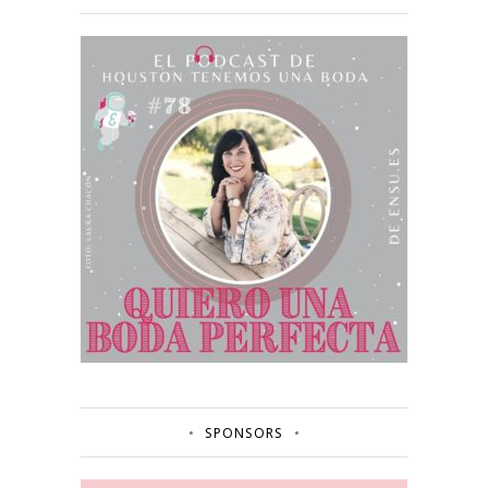
SPONSORS