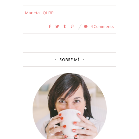
Marieta - QUBP
4 Comments
SOBRE MÍ