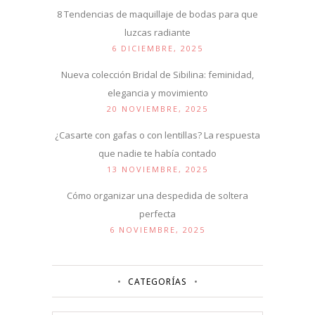
8 Tendencias de maquillaje de bodas para que
luzcas radiante
6 DICIEMBRE, 2025
Nueva colección Bridal de Sibilina: feminidad,
elegancia y movimiento
20 NOVIEMBRE, 2025
¿Casarte con gafas o con lentillas? La respuesta
que nadie te había contado
13 NOVIEMBRE, 2025
Cómo organizar una despedida de soltera
perfecta
6 NOVIEMBRE, 2025
CATEGORÍAS