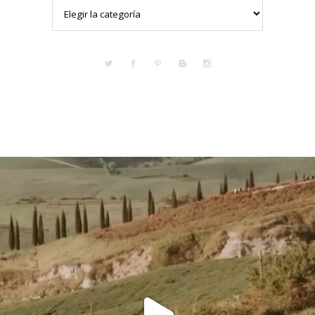
Categorías