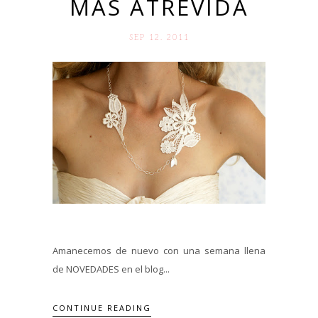
MÁS ATREVIDA
SEP 12. 2011
Amanecemos de nuevo con una semana llena
de NOVEDADES en el blog...
CONTINUE READING