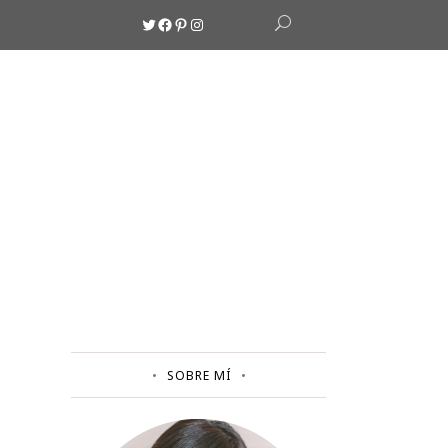
Twitter
Facebook
Pinterest
Instagram
SOBRE MÍ