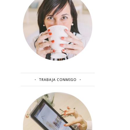
TRABAJA CONMIGO