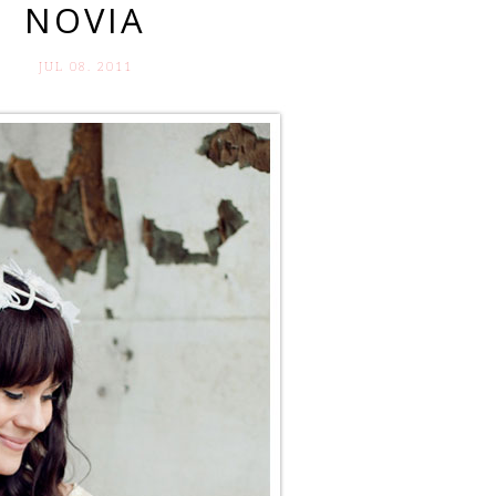
NOVIA
JUL 08. 2011