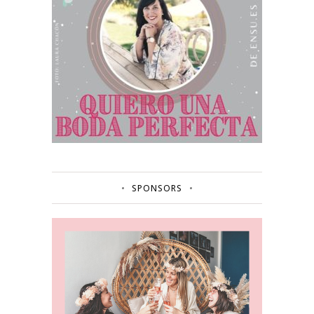
SPONSORS