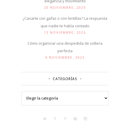
elegancia y movimiento
20 NOVIEMBRE, 2025
¿Casarte con gafas o con lentillas? La respuesta
que nadie te había contado
13 NOVIEMBRE, 2025
Cómo organizar una despedida de soltera
perfecta
6 NOVIEMBRE, 2025
CATEGORÍAS
Categorías