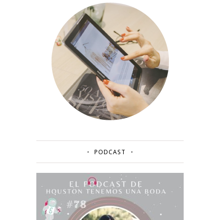
PODCAST