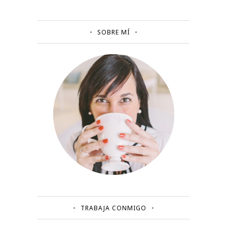
SOBRE MÍ
TRABAJA CONMIGO