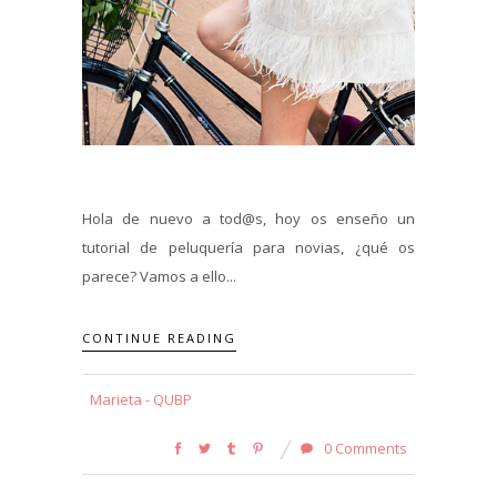
Hola de nuevo a tod@s, hoy os enseño un
tutorial de peluquería para novias, ¿qué os
parece? Vamos a ello...
CONTINUE READING
Marieta - QUBP
0 Comments