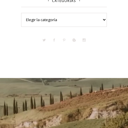
CATEGORÍAS
Categorías