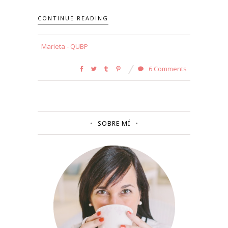
CONTINUE READING
Marieta - QUBP
6 Comments
SOBRE MÍ