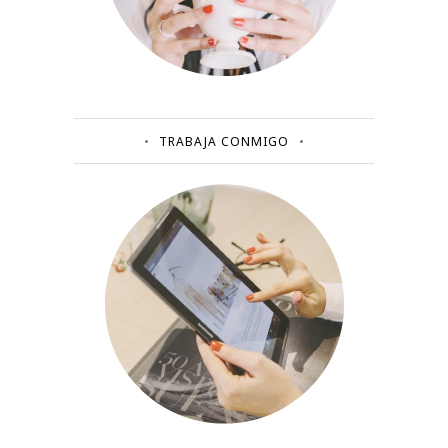
TRABAJA CONMIGO