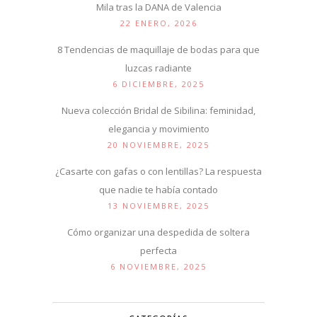
Mila tras la DANA de Valencia
22 ENERO, 2026
8 Tendencias de maquillaje de bodas para que
luzcas radiante
6 DICIEMBRE, 2025
Nueva colección Bridal de Sibilina: feminidad,
elegancia y movimiento
20 NOVIEMBRE, 2025
¿Casarte con gafas o con lentillas? La respuesta
que nadie te había contado
13 NOVIEMBRE, 2025
Cómo organizar una despedida de soltera
perfecta
6 NOVIEMBRE, 2025