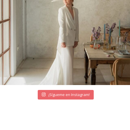
¡Sígueme en Instagram!