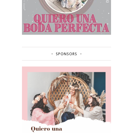
SPONSORS