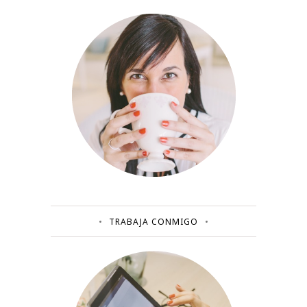
TRABAJA CONMIGO