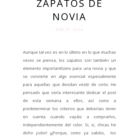
ZAPATOS DE
NOVIA
JUN 27. 2014
Aunque tal vez es en lo último en lo que muchas
veces se piensa, los zapatos son también un
elemento importantísimo para una novia y que
se convierte en algo esencial especialmente
para aquellas que decidan vestir de corto. He
pensado que sería interesante dedicar el post
de esta semana a ellos, así como a
predeterminar los criterios que deberíais tener
en cuenta cuando vayáis a comprarlos,
independientemente del color. Si, si, chicas he
dicho ¡color! ¡¡¡Porque, como ya sabéis, los