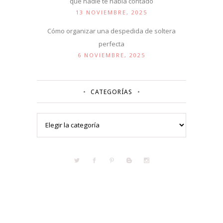
que nadie te había contado
13 NOVIEMBRE, 2025
Cómo organizar una despedida de soltera
perfecta
6 NOVIEMBRE, 2025
CATEGORÍAS
Categorías