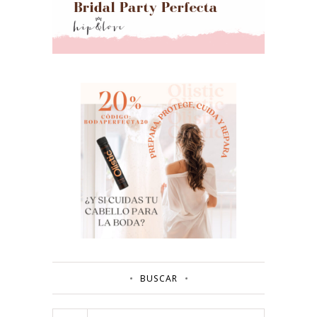
BUSCAR