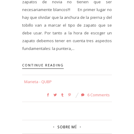
zapatos de novia no tienen que ser
necesariamente blancos!!! En primer lugar no
hay que olvidar que la anchura de la pierna y del
tobillo van a marcar el tipo de zapato que se
debe usar. Por tanto a la hora de escoger un
zapato debemos tener en cuenta tres aspectos
fundamentales: la puntera,...
CONTINUE READING
Marieta - QUBP
6 Comments
SOBRE MÍ