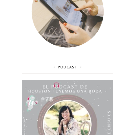
PODCAST