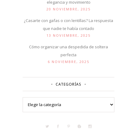
elegancia y movimiento
20 NOVIEMBRE, 2025
¿Casarte con gafas o con lentillas? La respuesta
que nadie te había contado
13 NOVIEMBRE, 2025
Cómo organizar una despedida de soltera
perfecta
6 NOVIEMBRE, 2025
CATEGORÍAS
Categorías