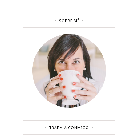
SOBRE MÍ
TRABAJA CONMIGO