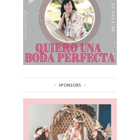
SPONSORS