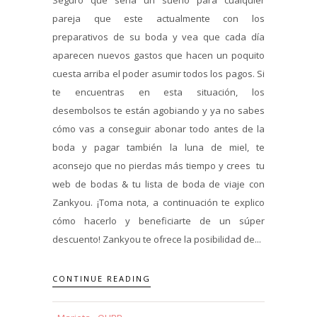
pareja que este actualmente con los
preparativos de su boda y vea que cada día
aparecen nuevos gastos que hacen un poquito
cuesta arriba el poder asumir todos los pagos. Si
te encuentras en esta situación, los
desembolsos te están agobiando y ya no sabes
cómo vas a conseguir abonar todo antes de la
boda y pagar también la luna de miel, te
aconsejo que no pierdas más tiempo y crees tu
web de bodas & tu lista de boda de viaje con
Zankyou. ¡Toma nota, a continuación te explico
cómo hacerlo y beneficiarte de un súper
descuento! Zankyou te ofrece la posibilidad de...
CONTINUE READING