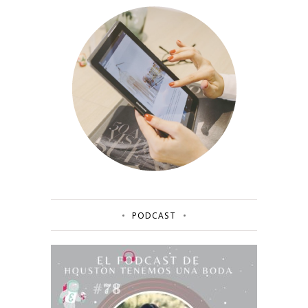
PODCAST