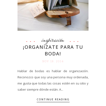
inspiración
¡ORGANÍZATE PARA TU
BODA!
NOV 18. 2014
Hablar de bodas es hablar de organización.
Reconozco que soy una persona muy ordenada,
me gusta que todas las cosas estén en su sitio y
saber siempre dónde están. A...
CONTINUE READING