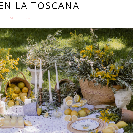
EN LA TOSCANA
SEP 28. 2023