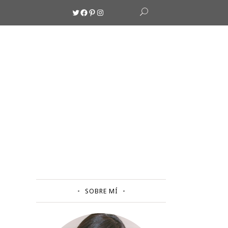
Twitter
Facebook
Pinterest
Instagram
SOBRE MÍ