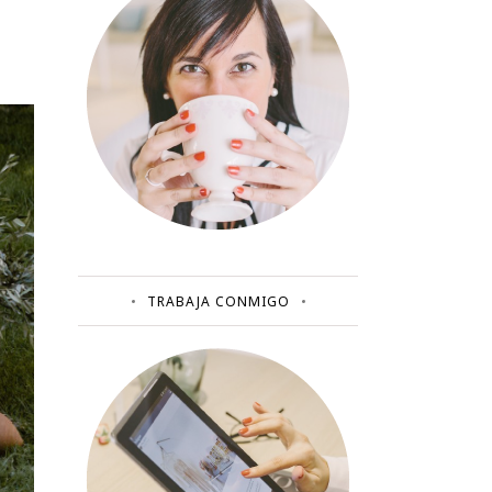
TRABAJA CONMIGO