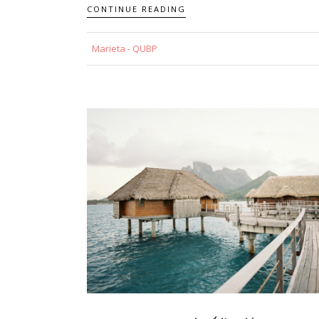
CONTINUE READING
Marieta - QUBP