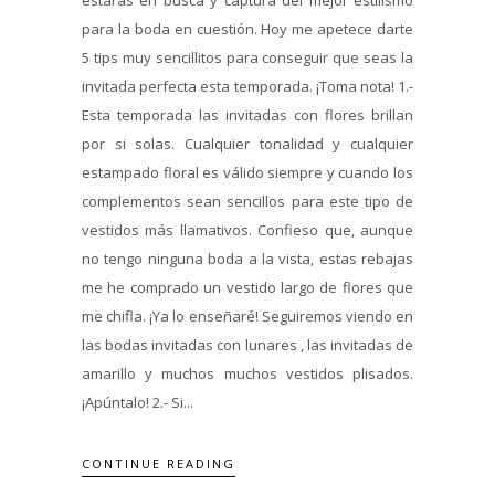
para la boda en cuestión. Hoy me apetece darte
5 tips muy sencillitos para conseguir que seas la
invitada perfecta esta temporada. ¡Toma nota! 1.-
Esta temporada las invitadas con flores brillan
por si solas. Cualquier tonalidad y cualquier
estampado floral es válido siempre y cuando los
complementos sean sencillos para este tipo de
vestidos más llamativos. Confieso que, aunque
no tengo ninguna boda a la vista, estas rebajas
me he comprado un vestido largo de flores que
me chifla. ¡Ya lo enseñaré! Seguiremos viendo en
las bodas invitadas con lunares , las invitadas de
amarillo y muchos muchos vestidos plisados.
¡Apúntalo! 2.- Si...
CONTINUE READING