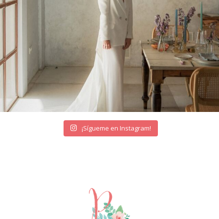
¡Sígueme en Instagram!