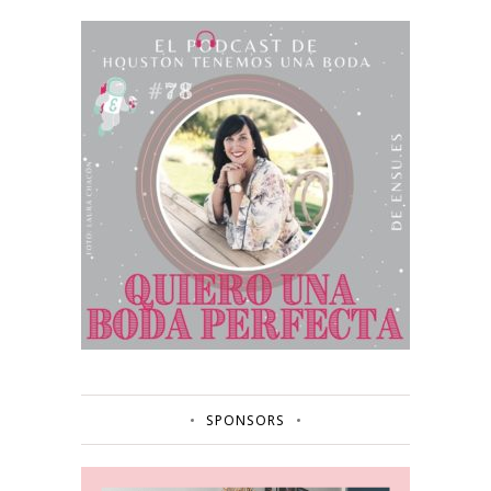
SPONSORS