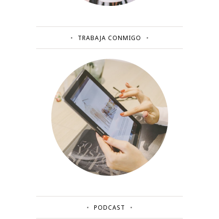
TRABAJA CONMIGO
PODCAST