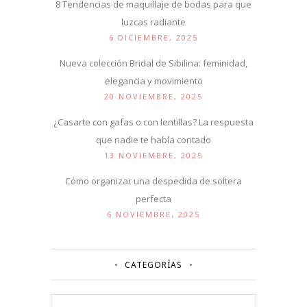
8 Tendencias de maquillaje de bodas para que
luzcas radiante
6 DICIEMBRE, 2025
Nueva colección Bridal de Sibilina: feminidad,
elegancia y movimiento
20 NOVIEMBRE, 2025
¿Casarte con gafas o con lentillas? La respuesta
que nadie te había contado
13 NOVIEMBRE, 2025
Cómo organizar una despedida de soltera
perfecta
6 NOVIEMBRE, 2025
CATEGORÍAS
Categorías