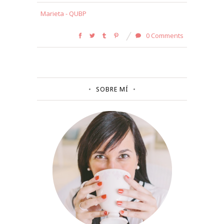
Marieta - QUBP
0 Comments
SOBRE MÍ