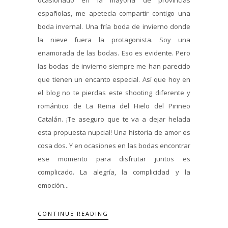
españolas, me apetecía compartir contigo una
boda invernal. Una fría boda de invierno donde
la nieve fuera la protagonista. Soy una
enamorada de las bodas. Eso es evidente. Pero
las bodas de invierno siempre me han parecido
que tienen un encanto especial. Así que hoy en
el blog no te pierdas este shooting diferente y
romántico de La Reina del Hielo del Pirineo
Catalán. ¡Te aseguro que te va a dejar helada
esta propuesta nupcial! Una historia de amor es
cosa dos. Y en ocasiones en las bodas encontrar
ese momento para disfrutar juntos es
complicado. La alegría, la complicidad y la
emoción...
CONTINUE READING