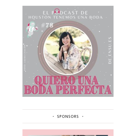
SPONSORS