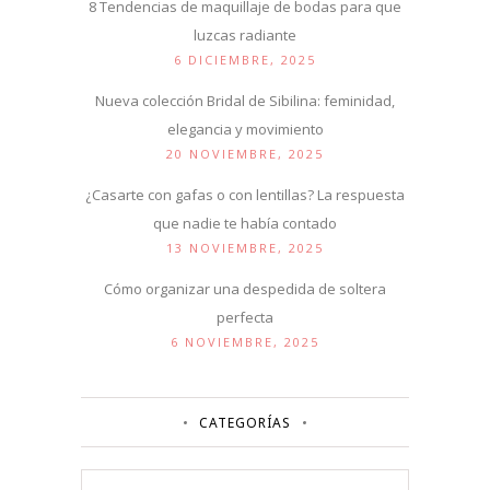
8 Tendencias de maquillaje de bodas para que
luzcas radiante
6 DICIEMBRE, 2025
Nueva colección Bridal de Sibilina: feminidad,
elegancia y movimiento
20 NOVIEMBRE, 2025
¿Casarte con gafas o con lentillas? La respuesta
que nadie te había contado
13 NOVIEMBRE, 2025
Cómo organizar una despedida de soltera
perfecta
6 NOVIEMBRE, 2025
CATEGORÍAS
Categorías