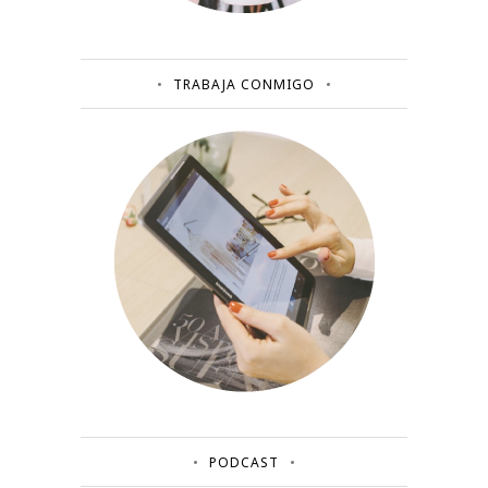
TRABAJA CONMIGO
PODCAST