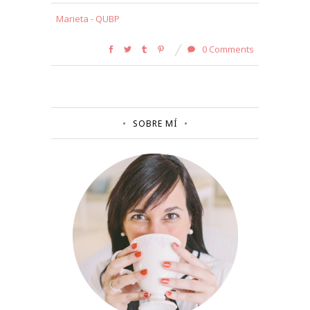
Marieta - QUBP
0 Comments
SOBRE MÍ