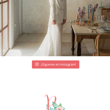
¡Sígueme en Instagram!