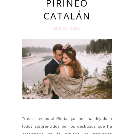
PIRINEO
CATALÁN
ENE 30. 2020
Tras el temporal Gloria que nos ha dejado a
todos sorprendidos por los destrozos que ha
ocasionado en la mayoría de provincias