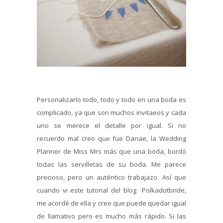
Personalizarlo todo, todo y todo en una boda es
complicado, ya que son muchos invitaeos y cada
uno se merece el detalle por igual. Si no
recuerdo mal creo que fue Danae, la Wedding
Planner de Miss Mrs más que una boda, bordó
todas las servilletas de su boda. Me parece
precioso, pero un auténtico trabajazo. Así que
cuando vi este tutorial del blog Polkadotbride,
me acordé de ella y creo que puede quedar igual
de llamativo pero es mucho más rápido. Si las