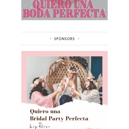
SPONSORS