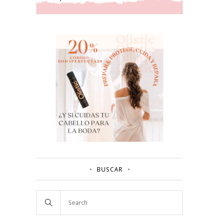
BUSCAR