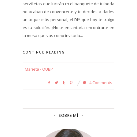
servilletas que lucirán rn el banquete de tu boda
no acaban de convencerte y te decides a darles
un toque más personal, el DIY que hoy te traigo
es tu solución. ¿No te encantaría encontrarte en
la mesa que vas como invitada...
CONTINUE READING
Marieta - QUBP
4 Comments
SOBRE MÍ