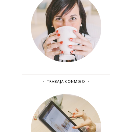
TRABAJA CONMIGO