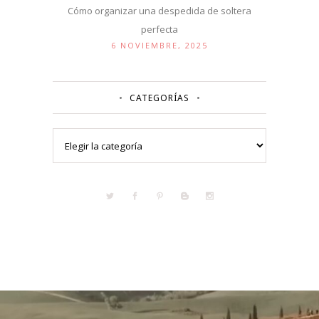
Cómo organizar una despedida de soltera
perfecta
6 NOVIEMBRE, 2025
CATEGORÍAS
Categorías