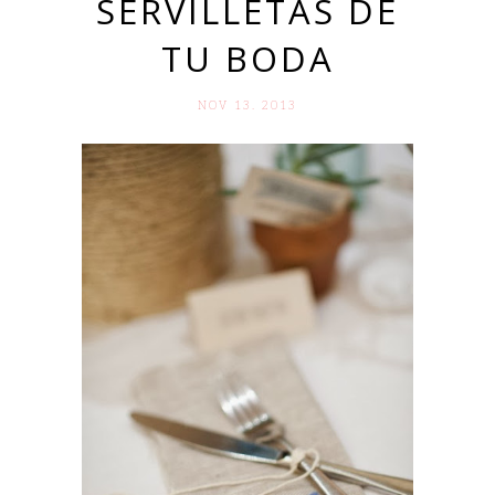
SERVILLETAS DE
TU BODA
NOV 13. 2013