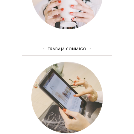
TRABAJA CONMIGO