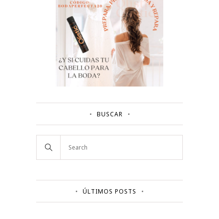
BUSCAR
ÚLTIMOS POSTS