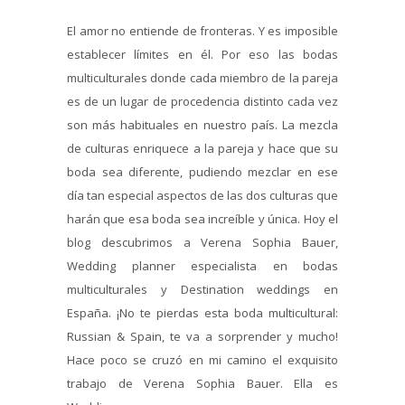
El amor no entiende de fronteras. Y es imposible
establecer límites en él. Por eso las bodas
multiculturales donde cada miembro de la pareja
es de un lugar de procedencia distinto cada vez
son más habituales en nuestro país. La mezcla
de culturas enriquece a la pareja y hace que su
boda sea diferente, pudiendo mezclar en ese
día tan especial aspectos de las dos culturas que
harán que esa boda sea increíble y única. Hoy el
blog descubrimos a Verena Sophia Bauer,
Wedding planner especialista en bodas
multiculturales y Destination weddings en
España. ¡No te pierdas esta boda multicultural:
Russian & Spain, te va a sorprender y mucho!
Hace poco se cruzó en mi camino el exquisito
trabajo de Verena Sophia Bauer. Ella es