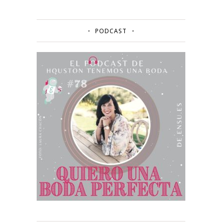
PODCAST