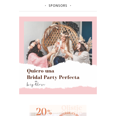
SPONSORS