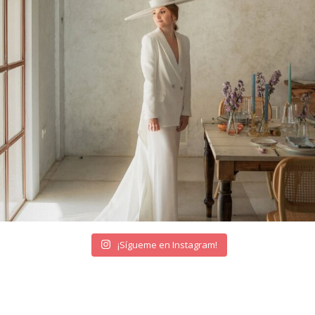
¡Sígueme en Instagram!