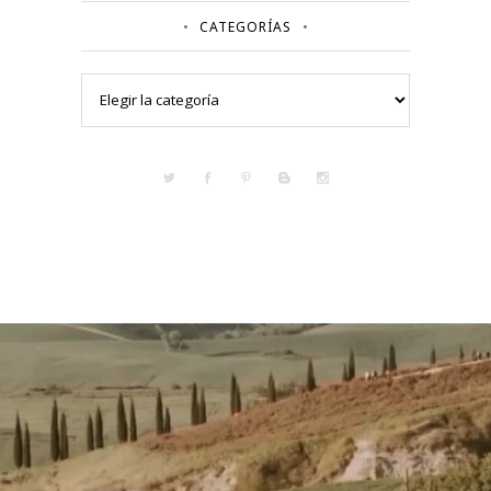
CATEGORÍAS
Categorías