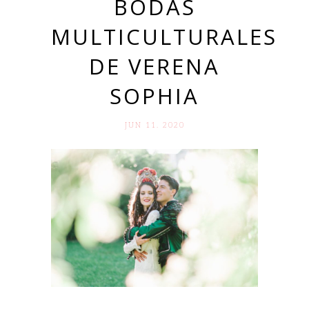
BODAS
MULTICULTURALES
DE VERENA
SOPHIA
JUN 11. 2020