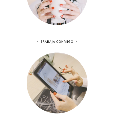
TRABAJA CONMIGO