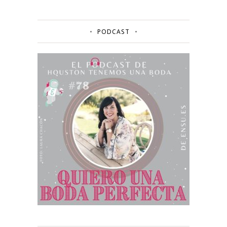
PODCAST