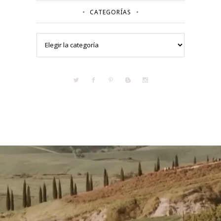
CATEGORÍAS
Categorías