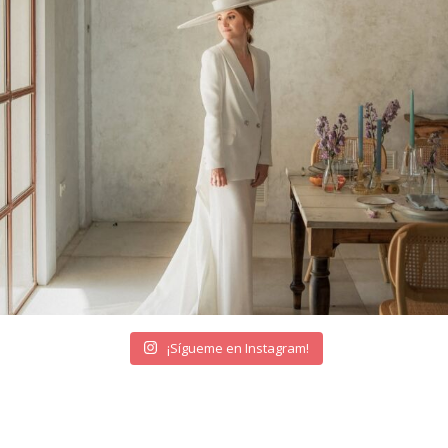
¡Sígueme en Instagram!