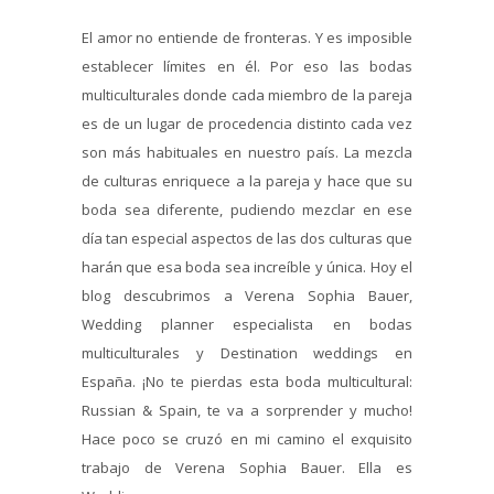
El amor no entiende de fronteras. Y es imposible
establecer límites en él. Por eso las bodas
multiculturales donde cada miembro de la pareja
es de un lugar de procedencia distinto cada vez
son más habituales en nuestro país. La mezcla
de culturas enriquece a la pareja y hace que su
boda sea diferente, pudiendo mezclar en ese
día tan especial aspectos de las dos culturas que
harán que esa boda sea increíble y única. Hoy el
blog descubrimos a Verena Sophia Bauer,
Wedding planner especialista en bodas
multiculturales y Destination weddings en
España. ¡No te pierdas esta boda multicultural:
Russian & Spain, te va a sorprender y mucho!
Hace poco se cruzó en mi camino el exquisito
trabajo de Verena Sophia Bauer. Ella es