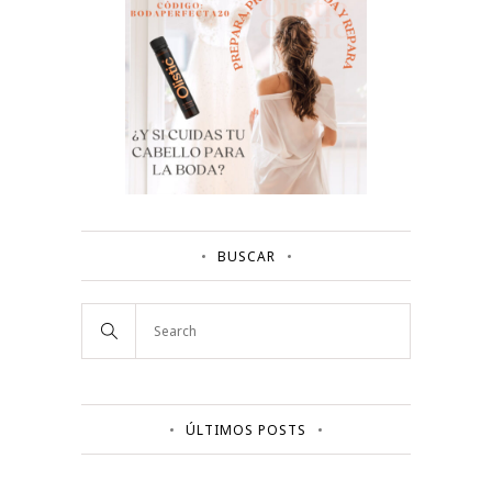
BUSCAR
ÚLTIMOS POSTS