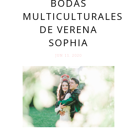
BODAS
MULTICULTURALES
DE VERENA
SOPHIA
JUN 11. 2020