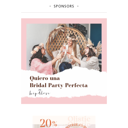
SPONSORS