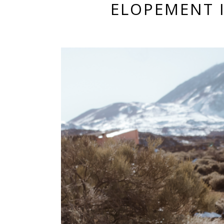
ELOPEMENT I