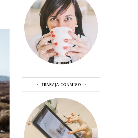
TRABAJA CONMIGO