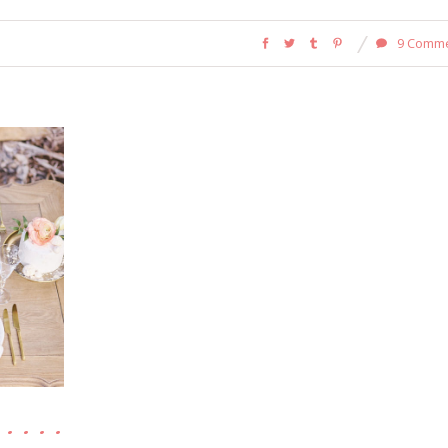
9 Comm