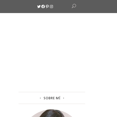
Twitter
Facebook
Pinterest
Instagram
SOBRE MÍ