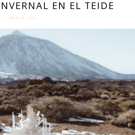
NVERNAL EN EL TEIDE
MAR 04. 2021