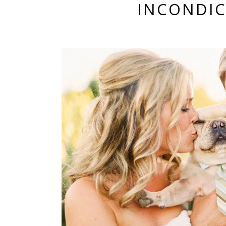
INCONDIC