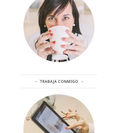
TRABAJA CONMIGO