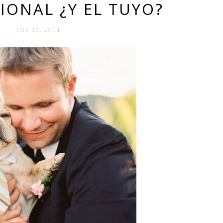
IONAL ¿Y EL TUYO?
ENE 15. 2014