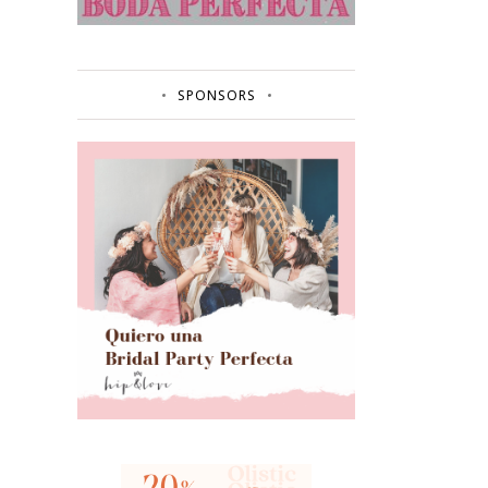
SPONSORS