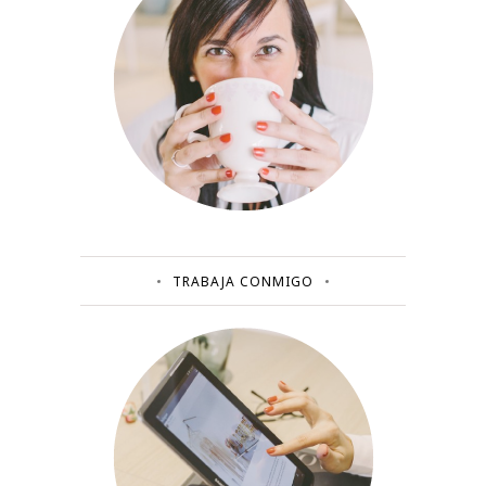
TRABAJA CONMIGO