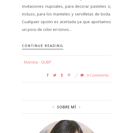
invitaciones nupciales, para decorar pasteles o,
incluso, para los manteles y servilletas de boda.
Cualquier opción es acertada ya que aportamos
un poco de color en tonos...
CONTINUE READING
Marieta - QUBP
0 Comments
SOBRE MÍ