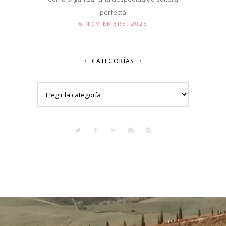
perfecta
6 NOVIEMBRE, 2025
CATEGORÍAS
Categorías