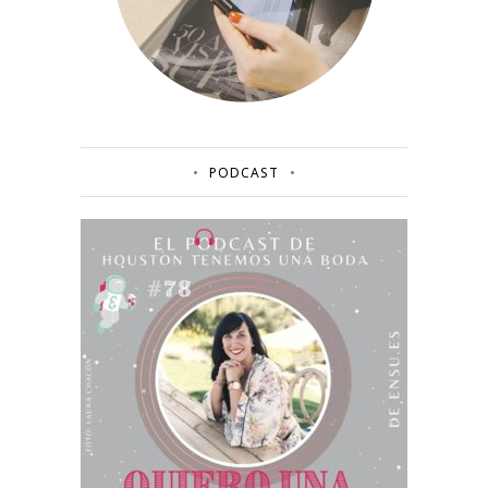
PODCAST