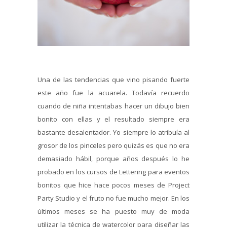
Una de las tendencias que vino pisando fuerte
este año fue la acuarela. Todavía recuerdo
cuando de niña intentabas hacer un dibujo bien
bonito con ellas y el resultado siempre era
bastante desalentador. Yo siempre lo atribuía al
grosor de los pinceles pero quizás es que no era
demasiado hábil, porque años después lo he
probado en los cursos de Lettering para eventos
bonitos que hice hace pocos meses de Project
Party Studio y el fruto no fue mucho mejor. En los
últimos meses se ha puesto muy de moda
utilizar la técnica de watercolor para diseñar las