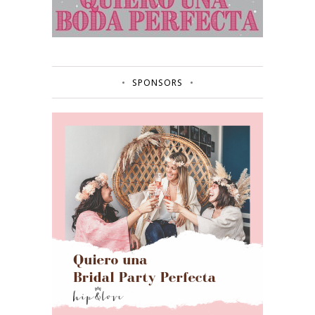
SPONSORS