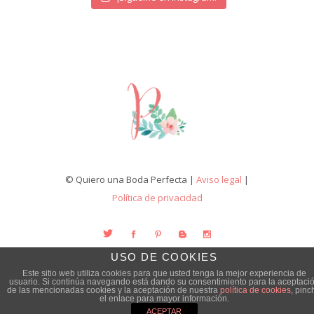
© Quiero una Boda Perfecta |
Aviso legal
|
Política de privacidad
USO DE COOKIES
Este sitio web utiliza cookies para que usted tenga la mejor experiencia de
usuario. Si continúa navegando está dando su consentimiento para la aceptaci
de las mencionadas cookies y la aceptación de nuestra
política de cookies
, pinc
el enlace para mayor información.
ACEPTAR