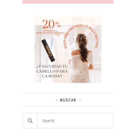
BUSCAR