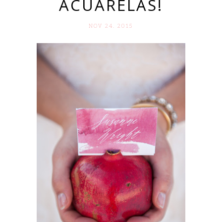
ACUARELAS!
NOV 24. 2015