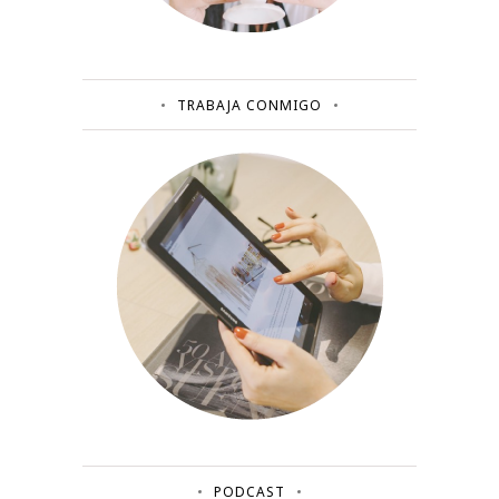
TRABAJA CONMIGO
PODCAST