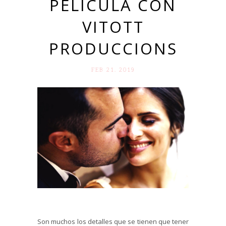
PELÍCULA CON
VITOTT
PRODUCCIONS
FEB 21. 2019
Son muchos los detalles que se tienen que tener