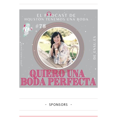
SPONSORS