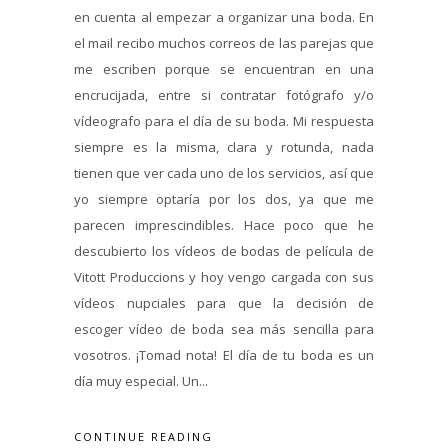
en cuenta al empezar a organizar una boda. En
el mail recibo muchos correos de las parejas que
me escriben porque se encuentran en una
encrucijada, entre si contratar fotógrafo y/o
vídeografo para el día de su boda. Mi respuesta
siempre es la misma, clara y rotunda, nada
tienen que ver cada uno de los servicios, así que
yo siempre optaría por los dos, ya que me
parecen imprescindibles. Hace poco que he
descubierto los vídeos de bodas de película de
Vitott Produccions y hoy vengo cargada con sus
vídeos nupciales para que la decisión de
escoger vídeo de boda sea más sencilla para
vosotros. ¡Tomad nota! El día de tu boda es un
día muy especial. Un...
CONTINUE READING