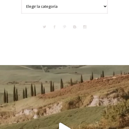
Categorías