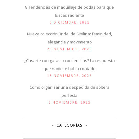
8 Tendencias de maquillaje de bodas para que
luzcas radiante
6 DICIEMBRE, 2025
Nueva colección Bridal de Sibilina: feminidad,
elegancia y movimiento
20 NOVIEMBRE, 2025
¿Casarte con gafas o con lentillas? La respuesta
que nadie te había contado
13 NOVIEMBRE, 2025
Cómo organizar una despedida de soltera
perfecta
6 NOVIEMBRE, 2025
CATEGORÍAS