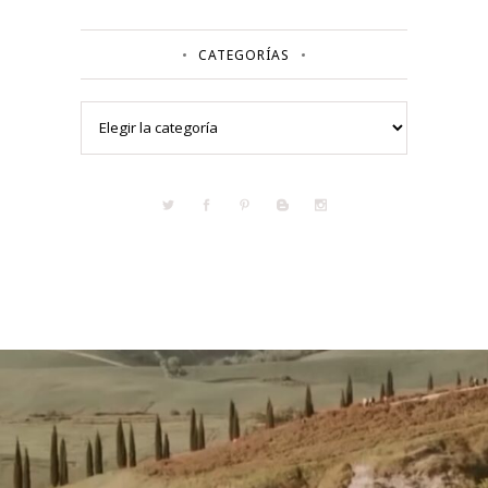
CATEGORÍAS
Categorías