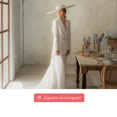
¡Sígueme en Instagram!