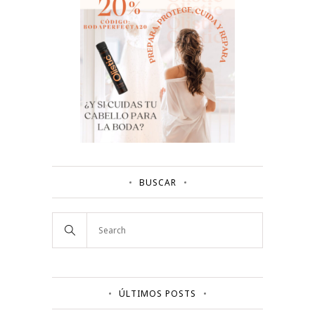
BUSCAR
ÚLTIMOS POSTS