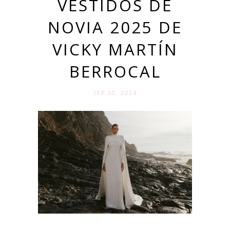
VESTIDOS DE
NOVIA 2025 DE
VICKY MARTÍN
BERROCAL
SEP 05. 2024