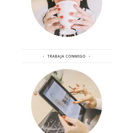
TRABAJA CONMIGO