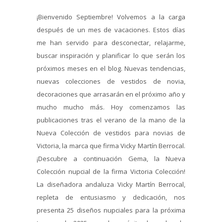
¡Bienvenido Septiembre! Volvemos a la carga
después de un mes de vacaciones. Estos días
me han servido para desconectar, relajarme,
buscar inspiración y planificar lo que serán los
próximos meses en el blog. Nuevas tendencias,
nuevas colecciones de vestidos de novia,
decoraciones que arrasarán en el próximo año y
mucho mucho más. Hoy comenzamos las
publicaciones tras el verano de la mano de la
Nueva Colección de vestidos para novias de
Victoria, la marca que firma Vicky Martín Berrocal.
¡Descubre a continuación Gema, la Nueva
Colección nupcial de la firma Victoria Colección!
La diseñadora andaluza Vicky Martín Berrocal,
repleta de entusiasmo y dedicación, nos
presenta 25 diseños nupciales para la próxima