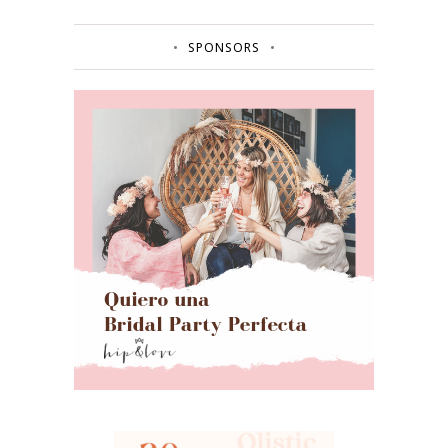
SPONSORS