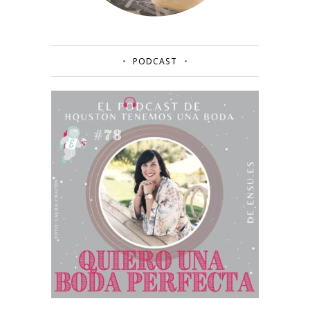
PODCAST