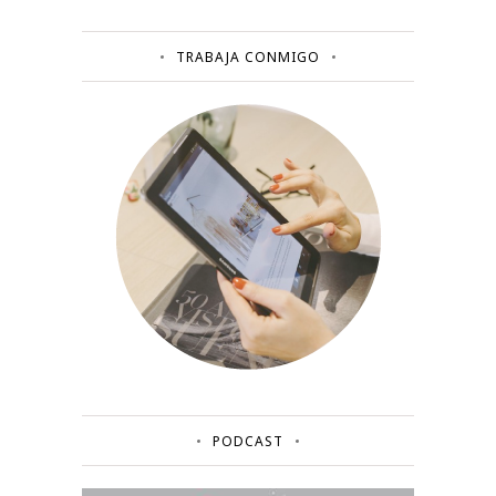
TRABAJA CONMIGO
PODCAST