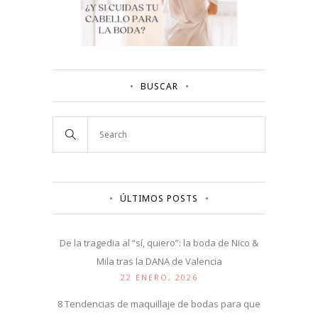
BUSCAR
ÚLTIMOS POSTS
De la tragedia al “sí, quiero”: la boda de Nico &
Mila tras la DANA de Valencia
22 ENERO, 2026
8 Tendencias de maquillaje de bodas para que