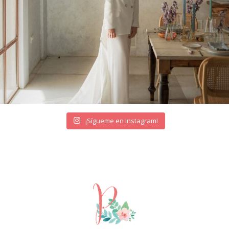
¡Sígueme en Instagram!