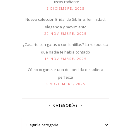
luzcas radiante
6 DICIEMBRE, 2025
Nueva colección Bridal de Sibilina: feminidad,
elegancia y movimiento
20 NOVIEMBRE, 2025
¿Casarte con gafas o con lentillas? La respuesta
que nadie te había contado
13 NOVIEMBRE, 2025
Cómo organizar una despedida de soltera
perfecta
6 NOVIEMBRE, 2025
CATEGORÍAS
Categorías