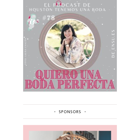
SPONSORS