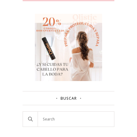
BUSCAR