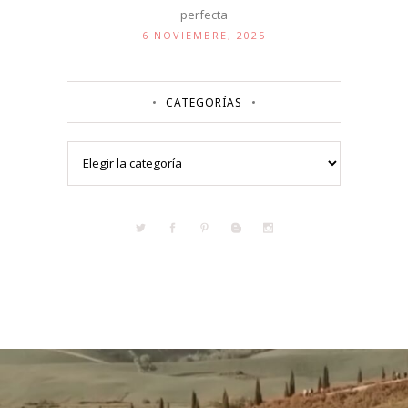
perfecta
6 NOVIEMBRE, 2025
CATEGORÍAS
Categorías