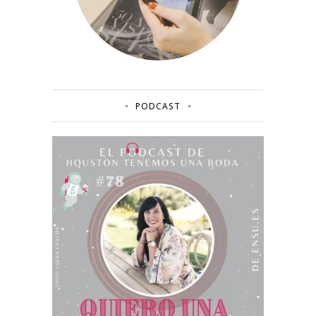
PODCAST