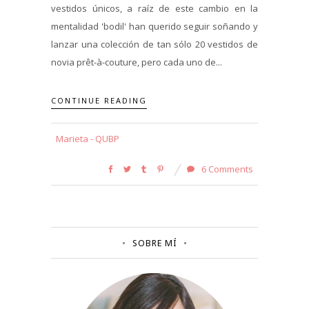
vestidos únicos, a raíz de este cambio en la
mentalidad 'bodil' han querido seguir soñando y
lanzar una colección de tan sólo 20 vestidos de
novia prêt-à-couture, pero cada uno de...
CONTINUE READING
Marieta - QUBP
6 Comments
SOBRE MÍ