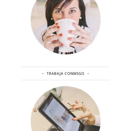
TRABAJA CONMIGO