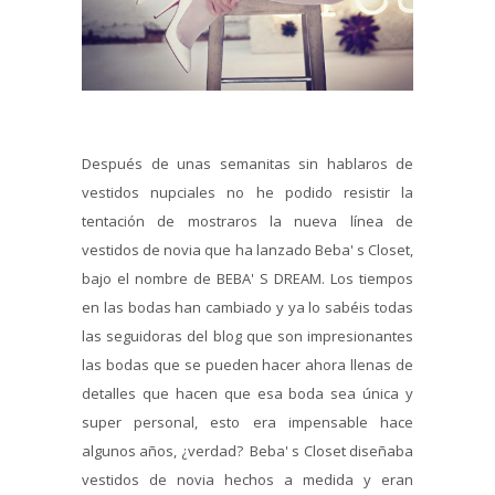
Después de unas semanitas sin hablaros de
vestidos nupciales no he podido resistir la
tentación de mostraros la nueva línea de
vestidos de novia que ha lanzado Beba' s Closet,
bajo el nombre de BEBA' S DREAM. Los tiempos
en las bodas han cambiado y ya lo sabéis todas
las seguidoras del blog que son impresionantes
las bodas que se pueden hacer ahora llenas de
detalles que hacen que esa boda sea única y
super personal, esto era impensable hace
algunos años, ¿verdad? Beba' s Closet diseñaba
vestidos de novia hechos a medida y eran