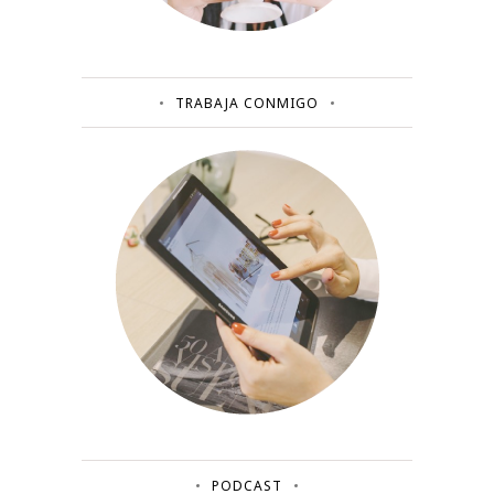
TRABAJA CONMIGO
PODCAST