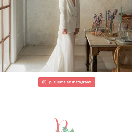
¡Sígueme en Instagram!