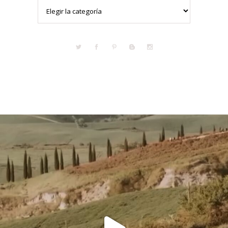
Categorías