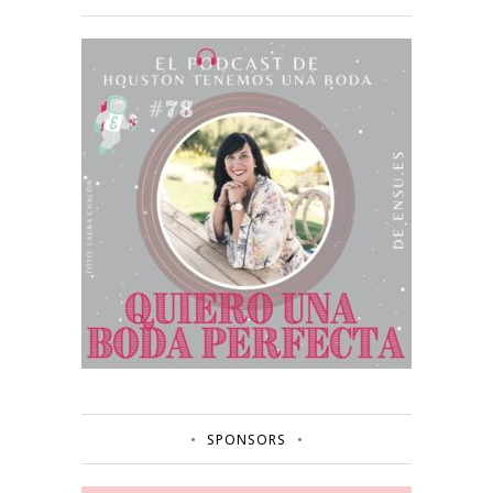
SPONSORS