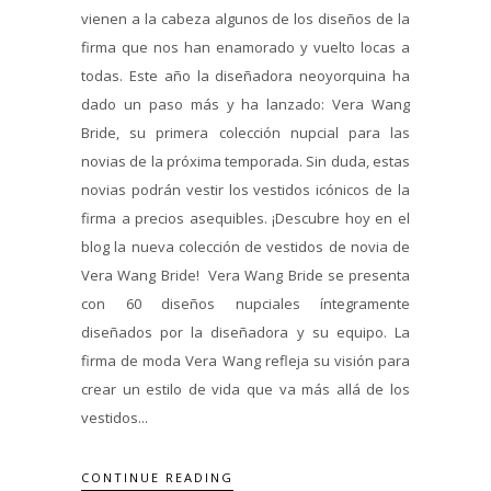
vienen a la cabeza algunos de los diseños de la
firma que nos han enamorado y vuelto locas a
todas. Este año la diseñadora neoyorquina ha
dado un paso más y ha lanzado: Vera Wang
Bride, su primera colección nupcial para las
novias de la próxima temporada. Sin duda, estas
novias podrán vestir los vestidos icónicos de la
firma a precios asequibles. ¡Descubre hoy en el
blog la nueva colección de vestidos de novia de
Vera Wang Bride! Vera Wang Bride se presenta
con 60 diseños nupciales íntegramente
diseñados por la diseñadora y su equipo. La
firma de moda Vera Wang refleja su visión para
crear un estilo de vida que va más allá de los
vestidos...
CONTINUE READING