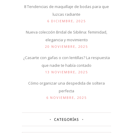
8 Tendencias de maquillaje de bodas para que
luzcas radiante
6 DICIEMBRE, 2025
Nueva colección Bridal de Sibilina: feminidad,
elegancia y movimiento
20 NOVIEMBRE, 2025
¿Casarte con gafas o con lentillas? La respuesta
que nadie te había contado
13 NOVIEMBRE, 2025
Cómo organizar una despedida de soltera
perfecta
6 NOVIEMBRE, 2025
CATEGORÍAS