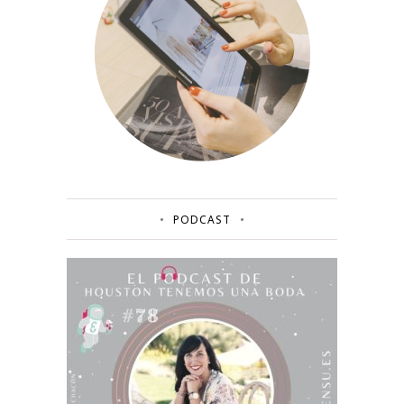
PODCAST