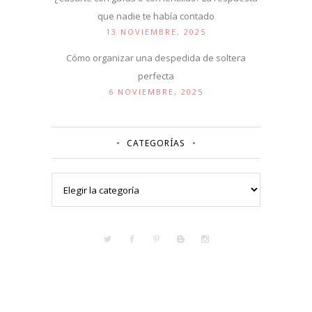
que nadie te había contado
13 NOVIEMBRE, 2025
Cómo organizar una despedida de soltera
perfecta
6 NOVIEMBRE, 2025
CATEGORÍAS
Categorías