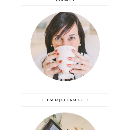
TRABAJA CONMIGO