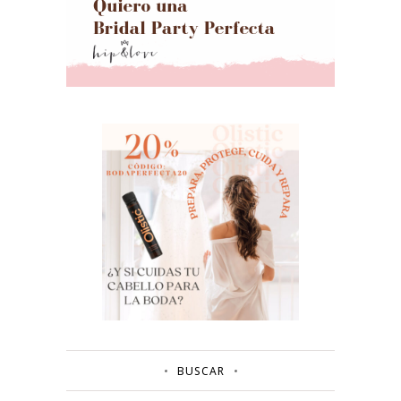
BUSCAR