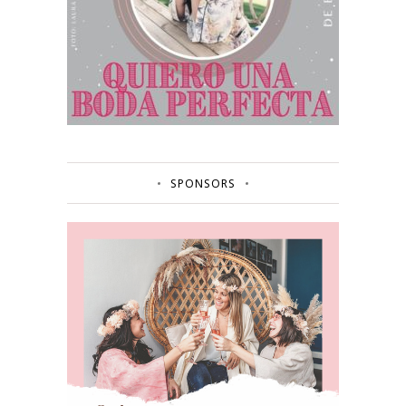
SPONSORS