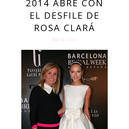
2014 ABRE CON
EL DESFILE DE
ROSA CLARÁ
MAY 02. 2013