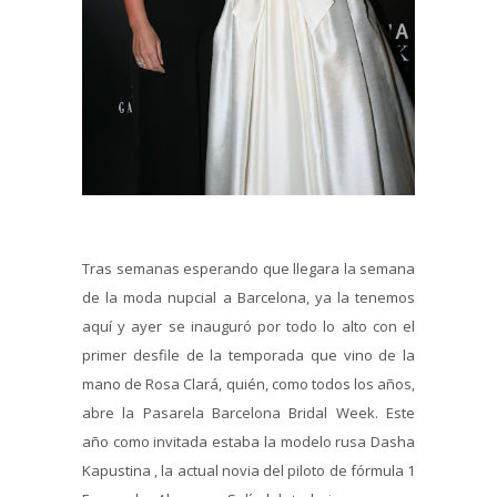
Tras semanas esperando que llegara la semana
de la moda nupcial a Barcelona, ya la tenemos
aquí y ayer se inauguró por todo lo alto con el
primer desfile de la temporada que vino de la
mano de Rosa Clará, quién, como todos los años,
abre la Pasarela Barcelona Bridal Week. Este
año como invitada estaba la modelo rusa Dasha
Kapustina , la actual novia del piloto de fórmula 1